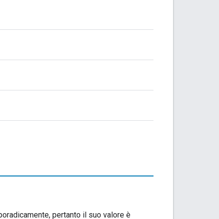
poradicamente, pertanto il suo valore è