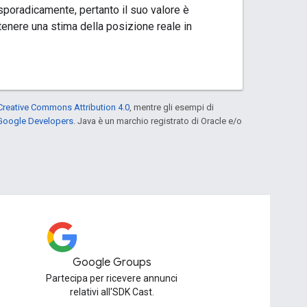
 sporadicamente, pertanto il suo valore è
tenere una stima della posizione reale in
Creative Commons Attribution 4.0
, mentre gli esempi di
 Google Developers
. Java è un marchio registrato di Oracle e/o
Google Groups
Partecipa per ricevere annunci
relativi all'SDK Cast.