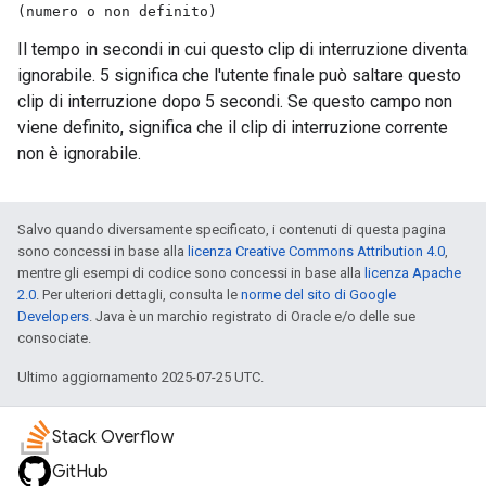
(numero o non definito)
Il tempo in secondi in cui questo clip di interruzione diventa
ignorabile. 5 significa che l'utente finale può saltare questo
clip di interruzione dopo 5 secondi. Se questo campo non
viene definito, significa che il clip di interruzione corrente
non è ignorabile.
Salvo quando diversamente specificato, i contenuti di questa pagina
sono concessi in base alla
licenza Creative Commons Attribution 4.0
,
mentre gli esempi di codice sono concessi in base alla
licenza Apache
2.0
. Per ulteriori dettagli, consulta le
norme del sito di Google
Developers
. Java è un marchio registrato di Oracle e/o delle sue
consociate.
Ultimo aggiornamento 2025-07-25 UTC.
Stack Overflow
GitHub