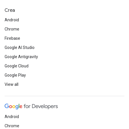
Crea
Android
Chrome
Firebase
Google AI Studio
Google Antigravity
Google Cloud
Google Play
View all
Android
Chrome