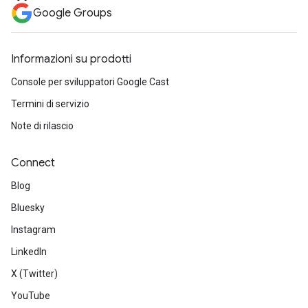
Google Groups
Informazioni su prodotti
Console per sviluppatori Google Cast
Termini di servizio
Note di rilascio
Connect
Blog
Bluesky
Instagram
LinkedIn
X (Twitter)
YouTube