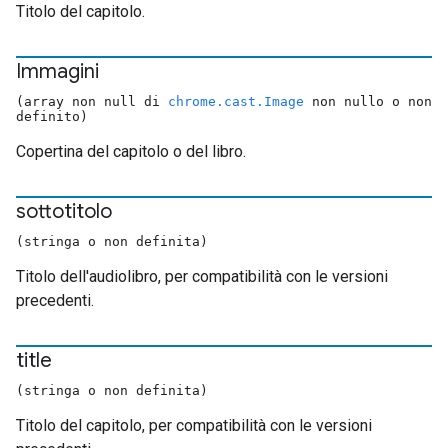
Titolo del capitolo.
Immagini
(array non null di
chrome.cast.Image
non nullo o non
definito)
Copertina del capitolo o del libro.
sottotitolo
(stringa o non definita)
Titolo dell'audiolibro, per compatibilità con le versioni
precedenti.
title
(stringa o non definita)
Titolo del capitolo, per compatibilità con le versioni