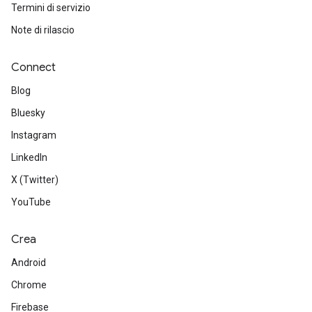
Termini di servizio
Note di rilascio
Connect
Blog
Bluesky
Instagram
LinkedIn
X (Twitter)
YouTube
Crea
Android
Chrome
Firebase