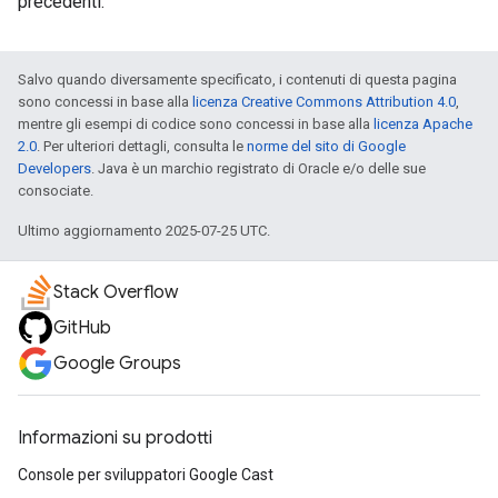
precedenti.
Salvo quando diversamente specificato, i contenuti di questa pagina
sono concessi in base alla
licenza Creative Commons Attribution 4.0
,
mentre gli esempi di codice sono concessi in base alla
licenza Apache
2.0
. Per ulteriori dettagli, consulta le
norme del sito di Google
Developers
. Java è un marchio registrato di Oracle e/o delle sue
consociate.
Ultimo aggiornamento 2025-07-25 UTC.
Stack Overflow
GitHub
Google Groups
Informazioni su prodotti
Console per sviluppatori Google Cast