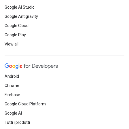
Google AI Studio
Google Antigravity
Google Cloud
Google Play
View all
Android
Chrome
Firebase
Google Cloud Platform
Google AI
Tutti i prodotti