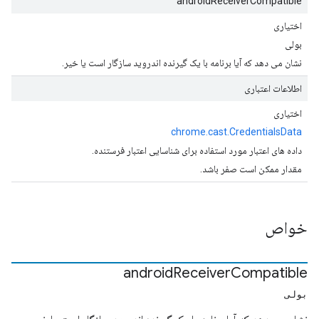
androidReceiverCompatible
اختیاری
بولی
نشان می دهد که آیا برنامه با یک گیرنده اندروید سازگار است یا خیر.
اطلاعات اعتباری
اختیاری
chrome.cast.CredentialsData
داده های اعتبار مورد استفاده برای شناسایی اعتبار فرستنده.
مقدار ممکن است صفر باشد.
خواص
android
Receiver
Compatible
بولی