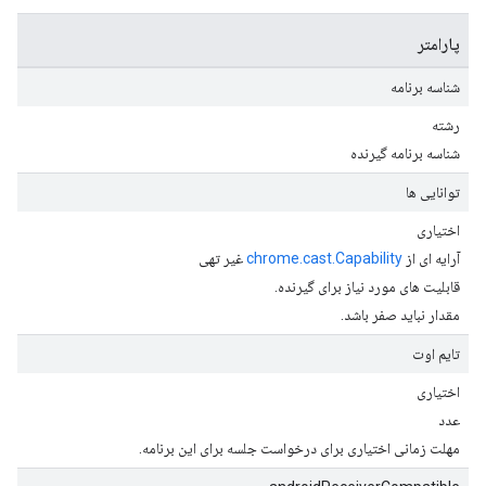
پارامتر
شناسه برنامه
رشته
شناسه برنامه گیرنده
توانایی ها
اختیاری
آرایه ای از
chrome.cast.Capability
غیر تهی
قابلیت های مورد نیاز برای گیرنده.
مقدار نباید صفر باشد.
تایم اوت
اختیاری
عدد
مهلت زمانی اختیاری برای درخواست جلسه برای این برنامه.