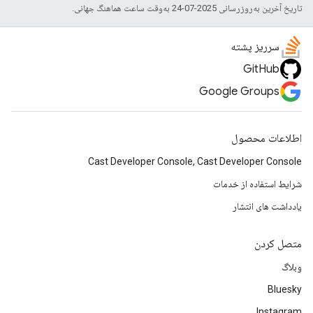
تاریخ آخرین به‌روزرسانی 2025-07-24 به‌وقت ساعت هماهنگ جهانی.
سرریز پشته
GitHub
Google Groups
اطلاعات محصول
Cast Developer Console, Cast Developer Console
شرایط استفاده از خدمات
یادداشت های انتشار
متصل کردن
وبلاگ
Bluesky
Instagram