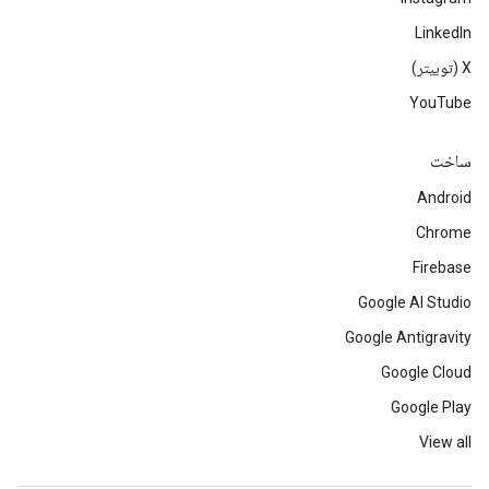
LinkedIn
‫X (توییتر)
YouTube
ساخت
Android
Chrome
Firebase
Google AI Studio
Google Antigravity
Google Cloud
Google Play
View all