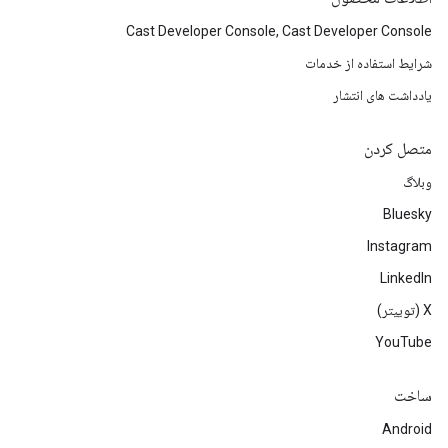
Cast Developer Console, Cast Developer Console
شرایط استفاده از خدمات
یادداشت های انتشار
متصل کردن
وبلاگ
Bluesky
Instagram
LinkedIn
‫X (توییتر)
YouTube
ساخت
Android