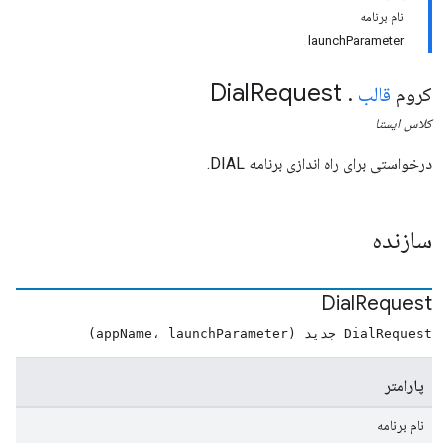
نام برنامه
launchParameter
Dial
Request
کروم
قالب
.
کلاس
ایستا
درخواستی برای راه اندازی برنامه DIAL.
سازنده
Dial
Request
DialRequest جدید (appName، launchParameter)
پارامتر
نام برنامه