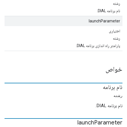
رشته
نام برنامه DIAL.
launchParameter
اختیاری
رشته
پارامتر راه اندازی برنامه DIAL.
خواص
نام برنامه
رشته
نام برنامه DIAL.
launch
Parameter