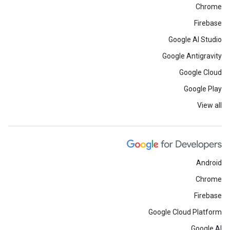
Chrome
Firebase
Google AI Studio
Google Antigravity
Google Cloud
Google Play
View all
Android
Chrome
Firebase
Google Cloud Platform
Google AI