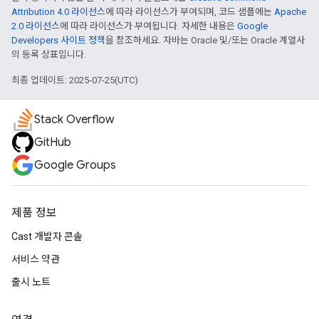
Attribution 4.0 라이선스
에 따라 라이선스가 부여되며, 코드 샘플에는
Apache
2.0 라이선스
에 따라 라이선스가 부여됩니다. 자세한 내용은
Google
Developers 사이트 정책
을 참조하세요. 자바는 Oracle 및/또는 Oracle 계열사
의 등록 상표입니다.
최종 업데이트: 2025-07-25(UTC)
Stack Overflow
GitHub
Google Groups
제품 정보
Cast 개발자 콘솔
서비스 약관
출시 노트