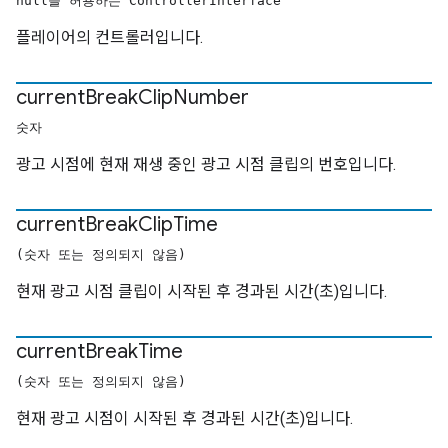
null을 허용하는 ControllerInterface
플레이어의 컨트롤러입니다.
current
Break
Clip
Number
숫자
광고 시점에 현재 재생 중인 광고 시점 클립의 번호입니다.
current
Break
Clip
Time
(숫자 또는 정의되지 않음)
현재 광고 시점 클립이 시작된 후 경과된 시간(초)입니다.
current
Break
Time
(숫자 또는 정의되지 않음)
현재 광고 시점이 시작된 후 경과된 시간(초)입니다.