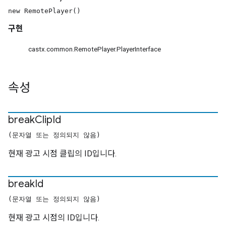
new RemotePlayer()
구현
castx.common.RemotePlayer.PlayerInterface
속성
break
Clip
Id
(문자열 또는 정의되지 않음)
현재 광고 시점 클립의 ID입니다.
break
Id
(문자열 또는 정의되지 않음)
현재 광고 시점의 ID입니다.