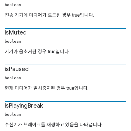
boolean
전송 기기에 미디어가 로드된 경우 true입니다.
is
Muted
boolean
기기가 음소거된 경우 true입니다.
is
Paused
boolean
현재 미디어가 일시중지된 경우 true입니다.
is
Playing
Break
boolean
수신기가 브레이크를 재생하고 있음을 나타냅니다.