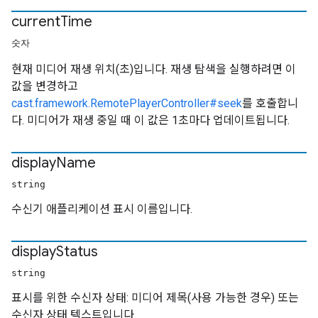
current
Time
숫자
현재 미디어 재생 위치(초)입니다. 재생 탐색을 실행하려면 이
값을 변경하고
cast.framework.RemotePlayerController#seek
를 호출합니
다. 미디어가 재생 중일 때 이 값은 1초마다 업데이트됩니다.
display
Name
string
수신기 애플리케이션 표시 이름입니다.
display
Status
string
표시를 위한 수신자 상태: 미디어 제목(사용 가능한 경우) 또는
수신자 상태 텍스트입니다.