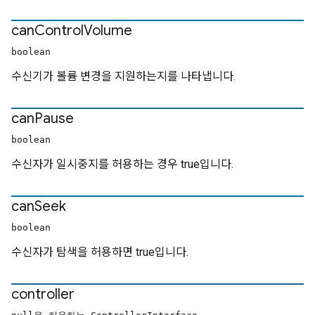
can
Control
Volume
boolean
수신기가 볼륨 변경을 지원하는지를 나타냅니다.
can
Pause
boolean
수신자가 일시중지를 허용하는 경우 true입니다.
can
Seek
boolean
수신자가 탐색을 허용하면 true입니다.
controller