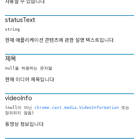
사용할 수 있습니다.
status
Text
string
현재 애플리케이션 콘텐츠에 관한 설명 텍스트입니다.
제목
null을 허용하는 문자열
현재 미디어 제목입니다.
video
Info
(null이 아닌
chrome.cast.media.VideoInformation
또는
정의되지 않음)
동영상 정보입니다.