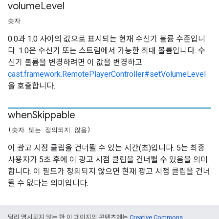
volume
Level
숫자
0.0과 1.0 사이의 값으로 표시되는 현재 수신기 볼륨 수준입니
다. 1.0은 수신기 또는 스트림에서 가능한 최대 볼륨입니다. 수
신기 볼륨을 변경하려면 이 값을 변경하고
cast.framework.RemotePlayerController#setVolumeLevel
을 호출합니다.
when
Skippable
(숫자 또는 정의되지 않음)
이 광고 시점 클립을 건너뛸 수 있는 시간(초)입니다. 5는 최종
사용자가 5초 후에 이 광고 시점 클립을 건너뛸 수 있음을 의미
합니다. 이 필드가 정의되지 않으면 현재 광고 시점 클립을 건너
뛸 수 없다는 의미입니다.
달리 명시되지 않는 한 이 페이지의 콘텐츠에는
Creative Commons