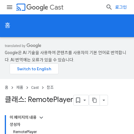
cast
Cast
로그인
홈
Google은 AI 기술을 사용하여 콘텐츠를 사용자의 기본 언어로 번역합니
다. AI 번역에는 오류가 있을 수 있습니다.
홈
제품
Cast
참조
클래스: Remote
Player
이 페이지의 내용
생성자
Remote
Player