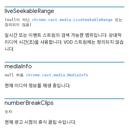
live
Seekable
Range
(null이 아닌
chrome.cast.media.LiveSeekableRange
또는
정의되지 않음)
실시간 또는 이벤트 스트림의 검색 가능한 범위입니다. 상대적
미디어 시간(초)을 사용합니다. VOD 스트림에는 정의되지 않습
니다.
media
Info
null 허용
chrome.cast.media.MediaInfo
현재 미디어 정보를 재생 중입니다.
number
Break
Clips
숫자
현재 광고 시점의 휴식 클립 수입니다.