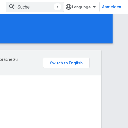
/
Anmelden
Sprache zu