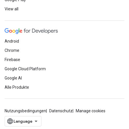
View all
Android
Chrome
Firebase
Google Cloud Platform
Google AI
Alle Produkte
Nutzungsbedingungen
Datenschutz
Manage cookies