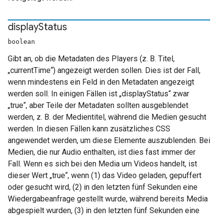
display
Status
boolean
Gibt an, ob die Metadaten des Players (z. B. Titel,
„currentTime“) angezeigt werden sollen. Dies ist der Fall,
wenn mindestens ein Feld in den Metadaten angezeigt
werden soll. In einigen Fällen ist „displayStatus“ zwar
„true“, aber Teile der Metadaten sollten ausgeblendet
werden, z. B. der Medientitel, während die Medien gesucht
werden. In diesen Fällen kann zusätzliches CSS
angewendet werden, um diese Elemente auszublenden. Bei
Medien, die nur Audio enthalten, ist dies fast immer der
Fall. Wenn es sich bei den Media um Videos handelt, ist
dieser Wert „true“, wenn (1) das Video geladen, gepuffert
oder gesucht wird, (2) in den letzten fünf Sekunden eine
Wiedergabeanfrage gestellt wurde, während bereits Media
abgespielt wurden, (3) in den letzten fünf Sekunden eine