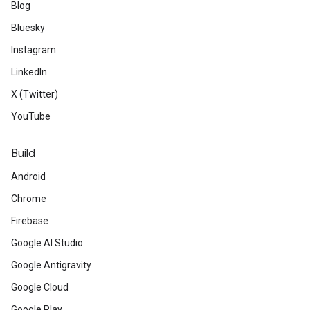
Blog
Bluesky
Instagram
LinkedIn
X (Twitter)
YouTube
Build
Android
Chrome
Firebase
Google AI Studio
Google Antigravity
Google Cloud
Google Play