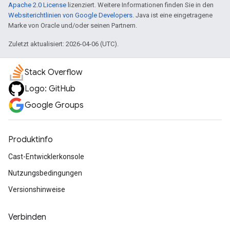
Apache 2.0 License
lizenziert. Weitere Informationen finden Sie in den
Websiterichtlinien von Google Developers
. Java ist eine eingetragene
Marke von Oracle und/oder seinen Partnern.
Zuletzt aktualisiert: 2026-04-06 (UTC).
Stack Overflow
Logo: GitHub
Google Groups
Produktinfo
Cast-Entwicklerkonsole
Nutzungsbedingungen
Versionshinweise
Verbinden