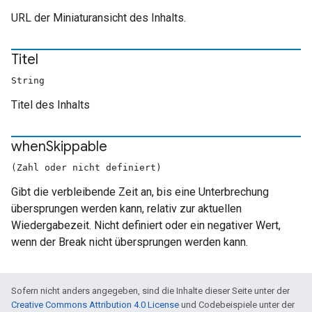
URL der Miniaturansicht des Inhalts.
Titel
String
Titel des Inhalts
when
Skippable
(Zahl oder nicht definiert)
Gibt die verbleibende Zeit an, bis eine Unterbrechung
übersprungen werden kann, relativ zur aktuellen
Wiedergabezeit. Nicht definiert oder ein negativer Wert,
wenn der Break nicht übersprungen werden kann.
Sofern nicht anders angegeben, sind die Inhalte dieser Seite unter der
Creative Commons Attribution 4.0 License
und Codebeispiele unter der