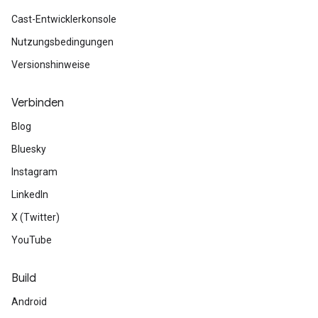
Cast-Entwicklerkonsole
Nutzungsbedingungen
Versionshinweise
Verbinden
Blog
Bluesky
Instagram
LinkedIn
X (Twitter)
YouTube
Build
Android