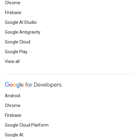
Chrome
Firebase
Google AI Studio
Google Antigravity
Google Cloud
Google Play
View all
Android
Chrome
Firebase
Google Cloud Platform
Google AI