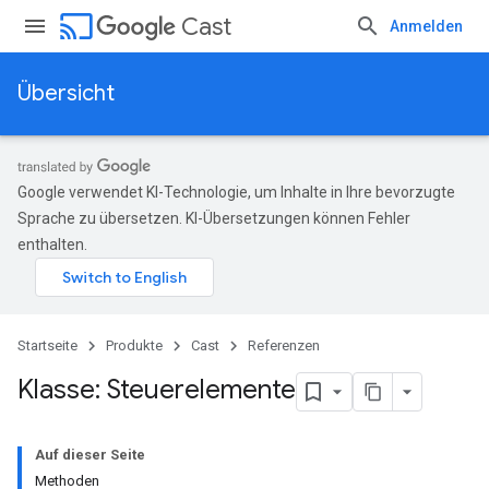
cast
Cast
Anmelden
Übersicht
Google verwendet KI-Technologie, um Inhalte in Ihre bevorzugte
Sprache zu übersetzen. KI-Übersetzungen können Fehler
enthalten.
Startseite
Produkte
Cast
Referenzen
Klasse: Steuerelemente
Auf dieser Seite
Methoden