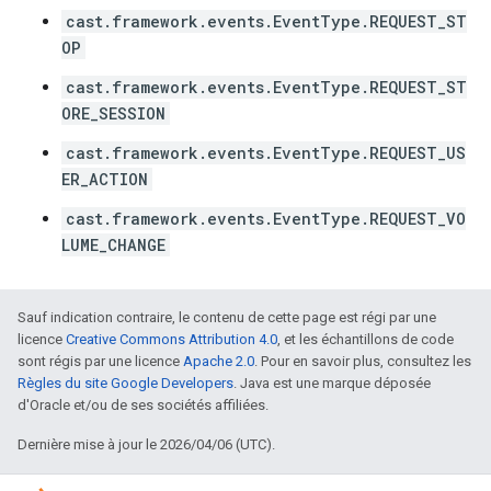
cast.framework.events.EventType.REQUEST_ST
OP
cast.framework.events.EventType.REQUEST_ST
ORE_SESSION
cast.framework.events.EventType.REQUEST_US
ER_ACTION
cast.framework.events.EventType.REQUEST_VO
LUME_CHANGE
Sauf indication contraire, le contenu de cette page est régi par une
licence
Creative Commons Attribution 4.0
, et les échantillons de code
sont régis par une licence
Apache 2.0
. Pour en savoir plus, consultez les
Règles du site Google Developers
. Java est une marque déposée
d'Oracle et/ou de ses sociétés affiliées.
Dernière mise à jour le 2026/04/06 (UTC).