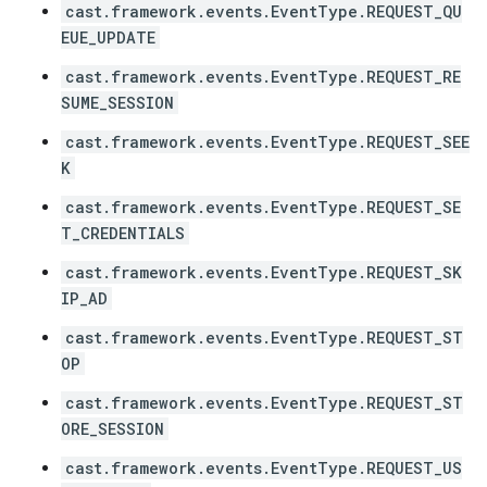
cast.framework.events.EventType.REQUEST_QU
EUE_UPDATE
cast.framework.events.EventType.REQUEST_RE
SUME_SESSION
cast.framework.events.EventType.REQUEST_SEE
K
cast.framework.events.EventType.REQUEST_SE
T_CREDENTIALS
cast.framework.events.EventType.REQUEST_SK
IP_AD
cast.framework.events.EventType.REQUEST_ST
OP
cast.framework.events.EventType.REQUEST_ST
ORE_SESSION
cast.framework.events.EventType.REQUEST_US