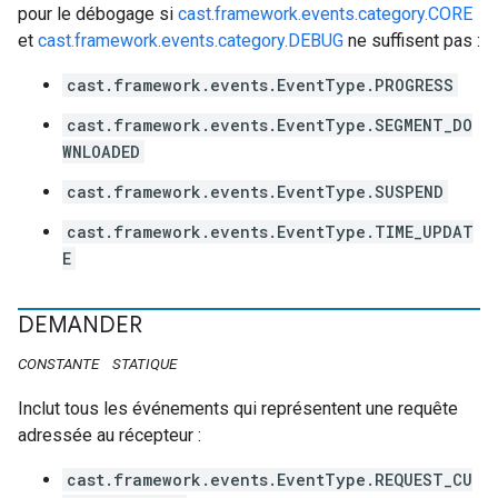
pour le débogage si
cast.framework.events.category.CORE
et
cast.framework.events.category.DEBUG
ne suffisent pas :
cast.framework.events.EventType.PROGRESS
cast.framework.events.EventType.SEGMENT_DO
WNLOADED
cast.framework.events.EventType.SUSPEND
cast.framework.events.EventType.TIME_UPDAT
E
DEMANDER
CONSTANTE
STATIQUE
Inclut tous les événements qui représentent une requête
adressée au récepteur :
cast.framework.events.EventType.REQUEST_CU