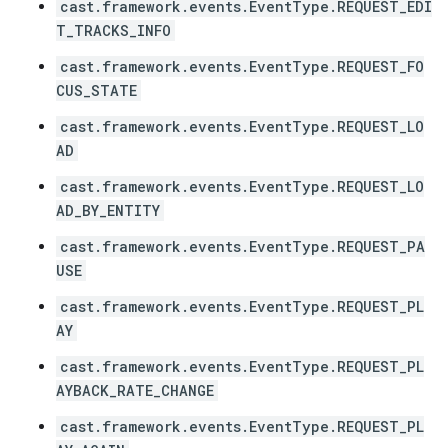
cast.framework.events.EventType.REQUEST_EDI
T_TRACKS_INFO
cast.framework.events.EventType.REQUEST_FO
CUS_STATE
cast.framework.events.EventType.REQUEST_LO
AD
cast.framework.events.EventType.REQUEST_LO
AD_BY_ENTITY
cast.framework.events.EventType.REQUEST_PA
USE
cast.framework.events.EventType.REQUEST_PL
AY
cast.framework.events.EventType.REQUEST_PL
AYBACK_RATE_CHANGE
cast.framework.events.EventType.REQUEST_PL