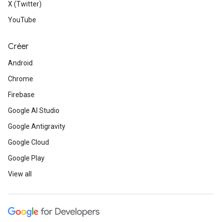
X (Twitter)
YouTube
Créer
Android
Chrome
Firebase
Google AI Studio
Google Antigravity
Google Cloud
Google Play
View all