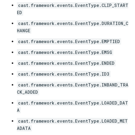
cast.framework.events.EventType.CLIP_START
ED
cast.framework.events.EventType.DURATION_C
HANGE
cast.framework.events.EventType.EMPTIED
cast.framework.events.EventType.EMSG
cast.framework.events.EventType.ENDED
cast.framework.events.EventType.ID3
cast.framework.events.EventType.INBAND_TRA
CK_ADDED
cast.framework.events.EventType.LOADED_DAT
A
cast.framework.events.EventType.LOADED_MET
ADATA