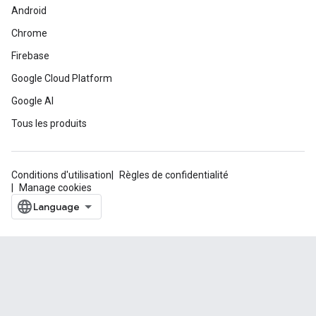
Android
Chrome
Firebase
Google Cloud Platform
Google AI
Tous les produits
Conditions d'utilisation
Règles de confidentialité
Manage cookies