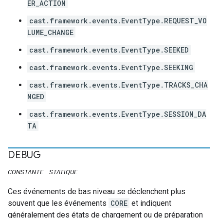
ER_ACTION
cast.framework.events.EventType.REQUEST_VO
LUME_CHANGE
cast.framework.events.EventType.SEEKED
cast.framework.events.EventType.SEEKING
cast.framework.events.EventType.TRACKS_CHA
NGED
cast.framework.events.EventType.SESSION_DA
TA
DEBUG
CONSTANTE
STATIQUE
Ces événements de bas niveau se déclenchent plus
souvent que les événements
CORE
et indiquent
généralement des états de chargement ou de préparation