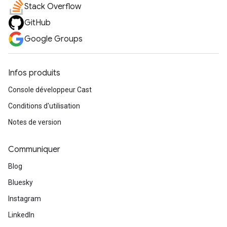
Stack Overflow
GitHub
Google Groups
Infos produits
Console développeur Cast
Conditions d'utilisation
Notes de version
Communiquer
Blog
Bluesky
Instagram
LinkedIn