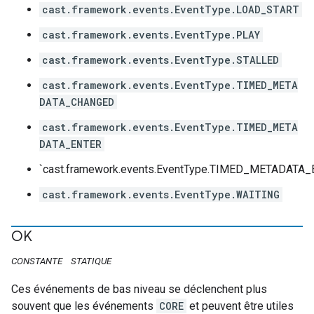
cast.framework.events.EventType.LOAD_START
cast.framework.events.EventType.PLAY
cast.framework.events.EventType.STALLED
cast.framework.events.EventType.TIMED_META
DATA_CHANGED
cast.framework.events.EventType.TIMED_META
DATA_ENTER
`cast.framework.events.EventType.TIMED_METADATA_
cast.framework.events.EventType.WAITING
OK
CONSTANTE
STATIQUE
Ces événements de bas niveau se déclenchent plus
souvent que les événements
CORE
et peuvent être utiles