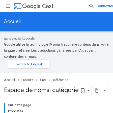
cast
Cast
Connexio
Accueil
Google utilise la technologie IA pour traduire le contenu dans votre
langue préférée. Les traductions générées par IA peuvent
contenir des erreurs.
Accueil
Produits
Cast
Référence
Espace de noms: catégorie
Sur cette page
Propriétés