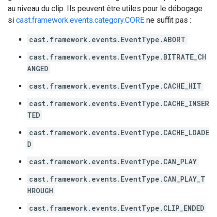
au niveau du clip. Ils peuvent être utiles pour le débogage
si
cast.framework.events.category.CORE
ne suffit pas :
cast.framework.events.EventType.ABORT
cast.framework.events.EventType.BITRATE_CH
ANGED
cast.framework.events.EventType.CACHE_HIT
cast.framework.events.EventType.CACHE_INSER
TED
cast.framework.events.EventType.CACHE_LOADE
D
cast.framework.events.EventType.CAN_PLAY
cast.framework.events.EventType.CAN_PLAY_T
HROUGH
cast.framework.events.EventType.CLIP_ENDED