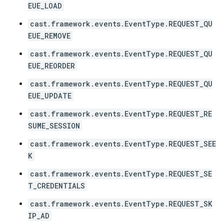
EUE_LOAD
cast.framework.events.EventType.REQUEST_QU
EUE_REMOVE
cast.framework.events.EventType.REQUEST_QU
EUE_REORDER
cast.framework.events.EventType.REQUEST_QU
EUE_UPDATE
cast.framework.events.EventType.REQUEST_RE
SUME_SESSION
cast.framework.events.EventType.REQUEST_SEE
K
cast.framework.events.EventType.REQUEST_SE
T_CREDENTIALS
cast.framework.events.EventType.REQUEST_SK
IP_AD