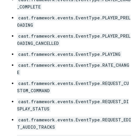
_COMPLETE
cast.framework.events.EventType.PLAYER_PREL
OADING
cast.framework.events.EventType.PLAYER_PREL
OADING_CANCELLED
cast.framework.events.EventType.PLAYING
cast.framework.events.EventType.RATE_CHANG
E
cast.framework.events.EventType.REQUEST_CU
STOM_COMMAND
cast.framework.events.EventType.REQUEST_DI
SPLAY_STATUS
cast.framework.events.EventType.REQUEST_EDI
T_AUDIO_TRACKS