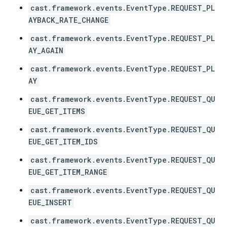
cast.framework.events.EventType.REQUEST_PL
AYBACK_RATE_CHANGE
cast.framework.events.EventType.REQUEST_PL
AY_AGAIN
cast.framework.events.EventType.REQUEST_PL
AY
cast.framework.events.EventType.REQUEST_QU
EUE_GET_ITEMS
cast.framework.events.EventType.REQUEST_QU
EUE_GET_ITEM_IDS
cast.framework.events.EventType.REQUEST_QU
EUE_GET_ITEM_RANGE
cast.framework.events.EventType.REQUEST_QU
EUE_INSERT
cast.framework.events.EventType.REQUEST_QU