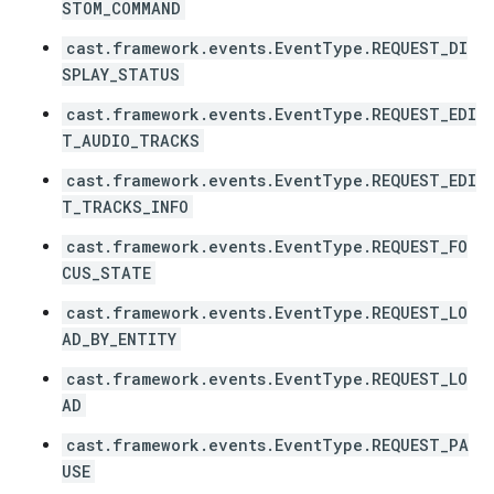
STOM_COMMAND
cast.framework.events.EventType.REQUEST_DI
SPLAY_STATUS
cast.framework.events.EventType.REQUEST_EDI
T_AUDIO_TRACKS
cast.framework.events.EventType.REQUEST_EDI
T_TRACKS_INFO
cast.framework.events.EventType.REQUEST_FO
CUS_STATE
cast.framework.events.EventType.REQUEST_LO
AD_BY_ENTITY
cast.framework.events.EventType.REQUEST_LO
AD
cast.framework.events.EventType.REQUEST_PA
USE