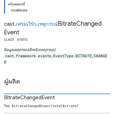
พร็อพเพอร์ตี้
totalBitrate
Bitrate
Changed
cast
.
เฟรมเวิร์ก
.
เหตุการณ์
Event
CLASS
STATIC
ข้อมูลเหตุการณ์สำหรับเหตุการณ์
cast.framework.events.EventType.BITRATE_CHANGE
D
ผู้ผลิต
Bitrate
Changed
Event
ใหม่ BitrateChangedEvent(totalBitrate)