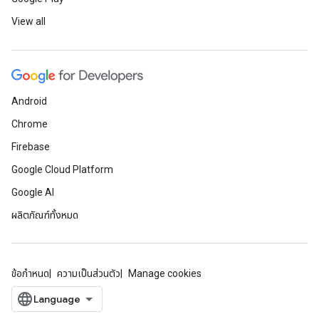
View all
Android
Chrome
Firebase
Google Cloud Platform
Google AI
ผลิตภัณฑ์ทั้งหมด
ข้อกำหนด
ความเป็นส่วนตัว
Manage cookies