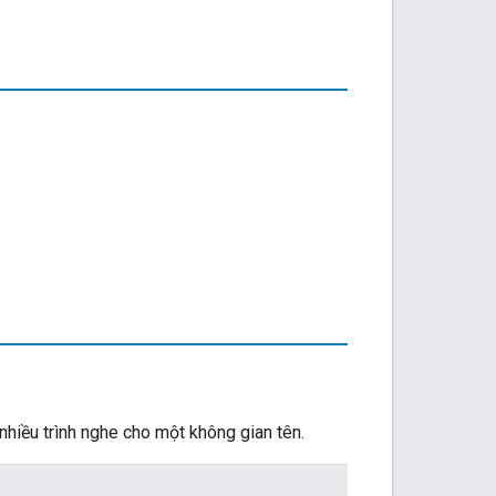
nhiều trình nghe cho một không gian tên.