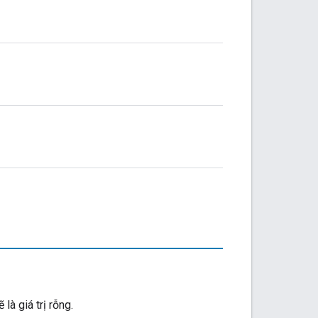
là giá trị rỗng.