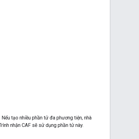
 Nếu tạo nhiều phần tử đa phương tiện, nhà
 Trình nhận CAF sẽ sử dụng phần tử này.