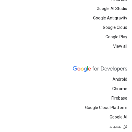
Google AI Studio
Google Antigravity
Google Cloud
Google Play
View all
Android
Chrome
Firebase
Google Cloud Platform
Google AI
كلّ المنتجات