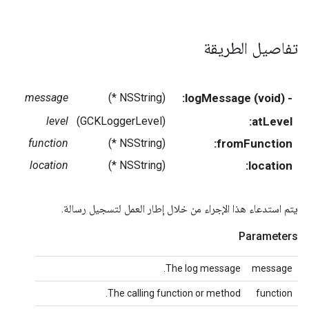
تفاصيل الطريقة
message
(NSString *)
- (void) logMessage:
level
(GCKLoggerLevel)
atLevel:
function
(NSString *)
fromFunction:
location
(NSString *)
location:
يتم استدعاء هذا الإجراء من خلال إطار العمل لتسجيل رسالة.
Parameters
The log message.
message
The calling function or method.
function