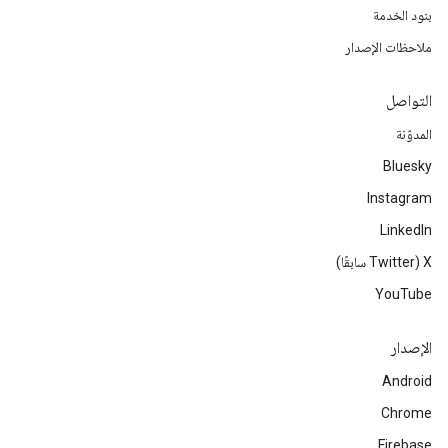
بنود الخدمة
ملاحظات الإصدار
التواصل
المدوّنة
Bluesky
Instagram
LinkedIn
‫X ‏(Twitter سابقًا)
YouTube
الإصدار
Android
Chrome
Firebase