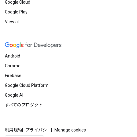
Google Cloud
Google Play
View all
Android
Chrome
Firebase
Google Cloud Platform
Google AI
すべてのプロダクト
利用規約
プライバシー
Manage cookies