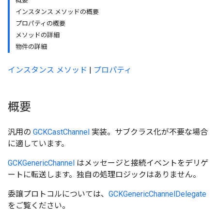
概要
インスタンス メソッドの概要
プロパティの概要
メソッドの詳細
物件の詳細
インスタンス メソッド
|
プロパティ
概要
汎用の
GCKCastChannel
実装。サブクラス化が不要な場合
に適しています。
GCKGenericChannel
はメッセージと接続イベントをデリゲ
ートに転送します。独自の処理ロジックはありません。
委譲プロトコルについては、
GCKGenericChannelDelegate
をご覧ください。