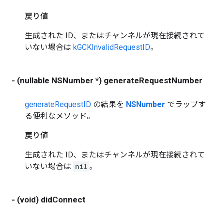
戻り値
生成された ID、またはチャンネルが現在接続されて
いない場合は
kGCKInvalidRequestID
。
- (nullable NSNumber *) generateRequestNumber
generateRequestID
の結果を
NSNumber
でラップす
る便利なメソッド。
戻り値
生成された ID、またはチャンネルが現在接続されて
いない場合は
nil
。
- (void) didConnect