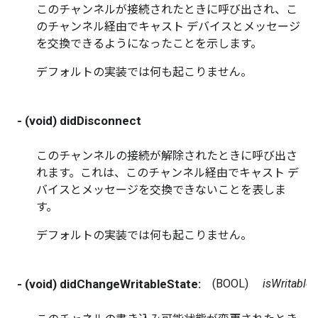
このチャンネルが接続されたときに呼び出され、こ
のチャンネル経由でキャスト デバイスとメッセージ
を交換できるようになったことを示します。
デフォルトの実装では何も起こりません。
- (void) didDisconnect
このチャンネルの接続が解除されたときに呼び出さ
れます。これは、このチャンネル経由でキャスト デ
バイスとメッセージを交換できないことを表しま
す。
デフォルトの実装では何も起こりません。
- (void) didChangeWritableState:
(BOOL)
isWritable