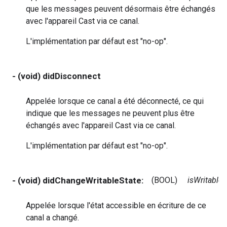
que les messages peuvent désormais être échangés
avec l'appareil Cast via ce canal.
L'implémentation par défaut est "no-op".
- (void) didDisconnect
Appelée lorsque ce canal a été déconnecté, ce qui
indique que les messages ne peuvent plus être
échangés avec l'appareil Cast via ce canal.
L'implémentation par défaut est "no-op".
- (void) didChangeWritableState:
(BOOL)
isWritable
Appelée lorsque l'état accessible en écriture de ce
canal a changé.