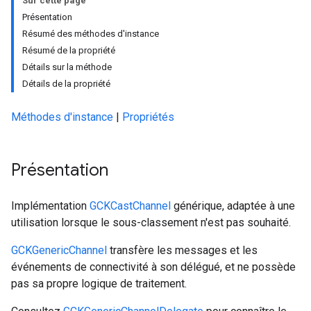
Sur cette page
Présentation
Résumé des méthodes d'instance
Résumé de la propriété
Détails sur la méthode
Détails de la propriété
Méthodes d'instance
|
Propriétés
Présentation
Implémentation
GCKCastChannel
générique, adaptée à une
utilisation lorsque le sous-classement n'est pas souhaité.
GCKGenericChannel
transfère les messages et les
événements de connectivité à son délégué, et ne possède
pas sa propre logique de traitement.