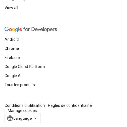
View all
Android
Chrome
Firebase
Google Cloud Platform
Google AI
Tous les produits
Conditions d'utilisation
Règles de confidentialité
Manage cookies