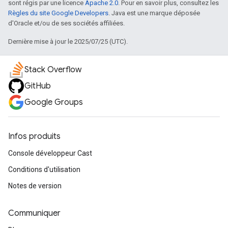
sont régis par une licence
Apache 2.0
. Pour en savoir plus, consultez les
Règles du site Google Developers
. Java est une marque déposée
d'Oracle et/ou de ses sociétés affiliées.
Dernière mise à jour le 2025/07/25 (UTC).
Stack Overflow
GitHub
Google Groups
Infos produits
Console développeur Cast
Conditions d'utilisation
Notes de version
Communiquer