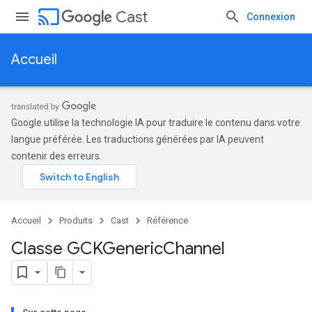
cast
Cast
Connexion
Accueil
Google utilise la technologie IA pour traduire le contenu dans votre
langue préférée. Les traductions générées par IA peuvent
contenir des erreurs.
Accueil
Produits
Cast
Référence
Classe GCKGeneric
Channel