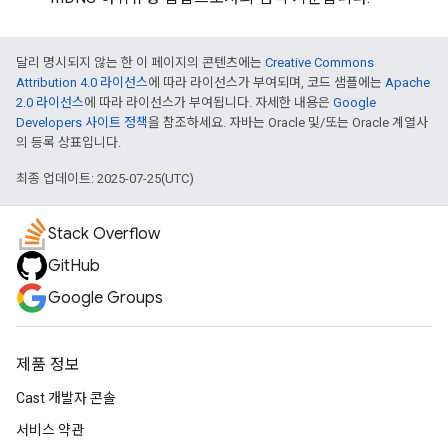
달리 명시되지 않는 한 이 페이지의 콘텐츠에는
Creative Commons
Attribution 4.0 라이선스
에 따라 라이선스가 부여되며, 코드 샘플에는
Apache
2.0 라이선스
에 따라 라이선스가 부여됩니다. 자세한 내용은
Google
Developers 사이트 정책
을 참조하세요. 자바는 Oracle 및/또는 Oracle 계열사
의 등록 상표입니다.
최종 업데이트: 2025-07-25(UTC)
Stack Overflow
GitHub
Google Groups
제품 정보
Cast 개발자 콘솔
서비스 약관