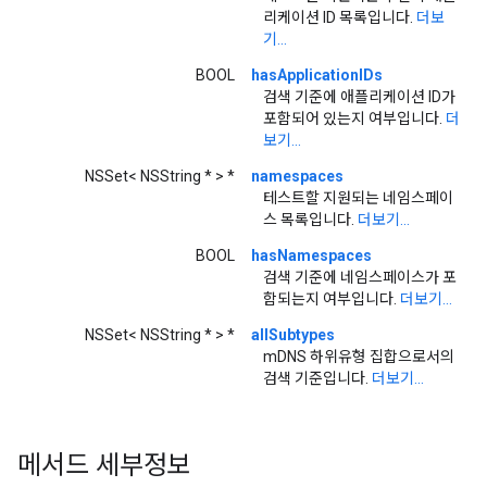
리케이션 ID 목록입니다.
더보
기...
BOOL
hasApplicationIDs
검색 기준에 애플리케이션 ID가
포함되어 있는지 여부입니다.
더
보기...
NSSet< NSString * > *
namespaces
테스트할 지원되는 네임스페이
스 목록입니다.
더보기...
BOOL
hasNamespaces
검색 기준에 네임스페이스가 포
함되는지 여부입니다.
더보기...
NSSet< NSString * > *
allSubtypes
mDNS 하위유형 집합으로서의
검색 기준입니다.
더보기...
메서드 세부정보