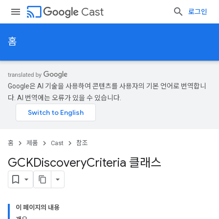
cast
Cast
로그인
홈
Google은 AI 기술을 사용하여 콘텐츠를 사용자의 기본 언어로 번역합니
다. AI 번역에는 오류가 있을 수 있습니다.
홈
제품
Cast
참조
GCKDiscovery
Criteria 클래스
이 페이지의 내용