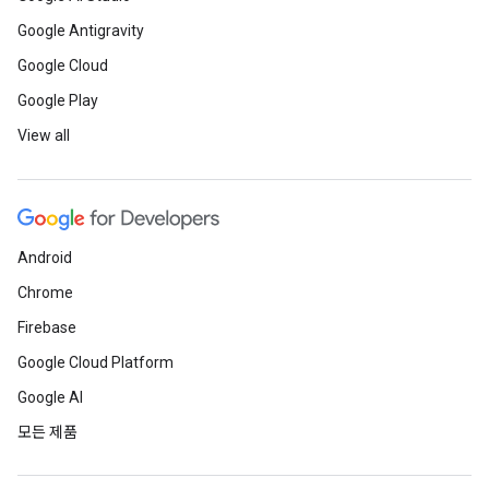
Google Antigravity
Google Cloud
Google Play
View all
Android
Chrome
Firebase
Google Cloud Platform
Google AI
모든 제품