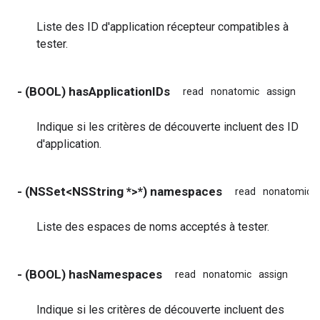
Liste des ID d'application récepteur compatibles à
tester.
- (BOOL) hasApplicationIDs
read
nonatomic
assign
Indique si les critères de découverte incluent des ID
d'application.
- (NSSet<NSString *>*) namespaces
read
nonatomic
Liste des espaces de noms acceptés à tester.
- (BOOL) hasNamespaces
read
nonatomic
assign
Indique si les critères de découverte incluent des