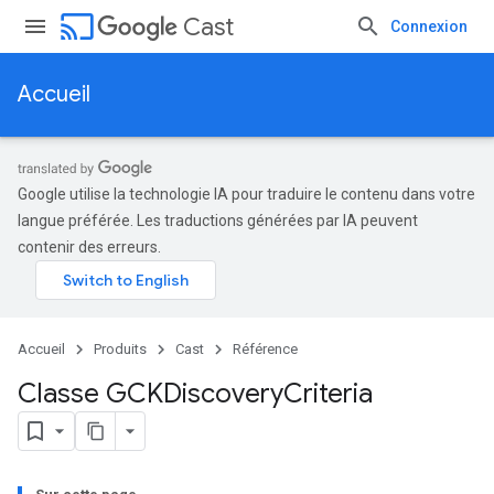
cast
Cast
Connexion
Accueil
Google utilise la technologie IA pour traduire le contenu dans votre
langue préférée. Les traductions générées par IA peuvent
contenir des erreurs.
Accueil
Produits
Cast
Référence
Classe GCKDiscovery
Criteria