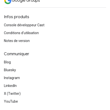
Google Groups
Infos produits
Console développeur Cast
Conditions d'utilisation
Notes de version
Communiquer
Blog
Bluesky
Instagram
LinkedIn
X (Twitter)
YouTube