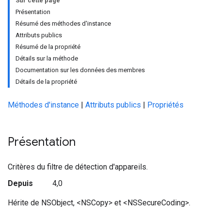
Sur cette page
Présentation
Résumé des méthodes d'instance
Attributs publics
Résumé de la propriété
Détails sur la méthode
Documentation sur les données des membres
Détails de la propriété
Méthodes d'instance
|
Attributs publics
|
Propriétés
Présentation
Critères du filtre de détection d'appareils.
Depuis
4,0
Hérite de NSObject, <NSCopy> et <NSSecureCoding>.