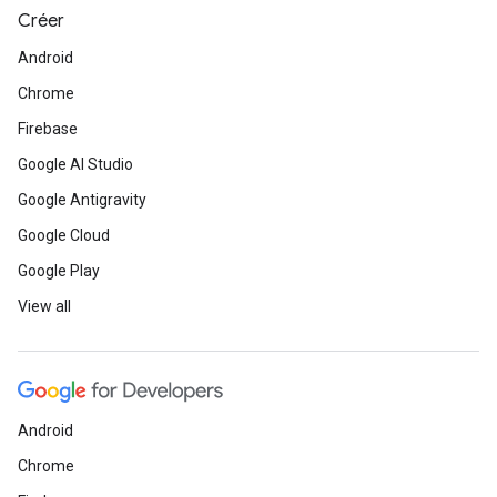
Créer
Android
Chrome
Firebase
Google AI Studio
Google Antigravity
Google Cloud
Google Play
View all
Android
Chrome