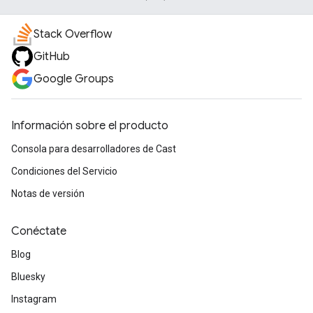
Stack Overflow
GitHub
Google Groups
Información sobre el producto
Consola para desarrolladores de Cast
Condiciones del Servicio
Notas de versión
Conéctate
Blog
Bluesky
Instagram