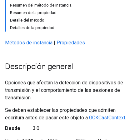
Resumen del método de instancia
Resumen de la propiedad
Detalle del método
Detalles de la propiedad
Métodos de instancia
|
Propiedades
Descripción general
Opciones que afectan la detección de dispositivos de
transmisión y el comportamiento de las sesiones de
transmisión.
Se deben establecer las propiedades que admiten
escritura antes de pasar este objeto a
GCKCastContext
.
Desde
3.0