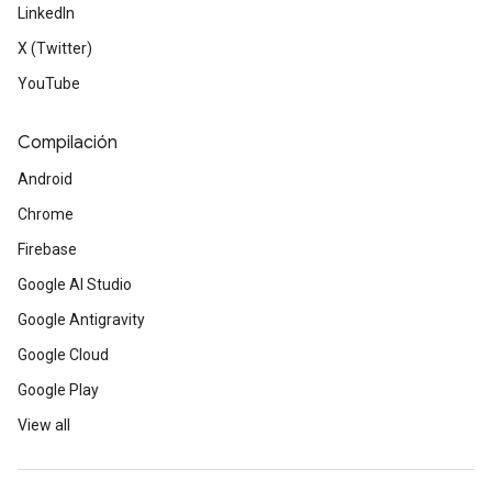
LinkedIn
X (Twitter)
YouTube
Compilación
Android
Chrome
Firebase
Google AI Studio
Google Antigravity
Google Cloud
Google Play
View all