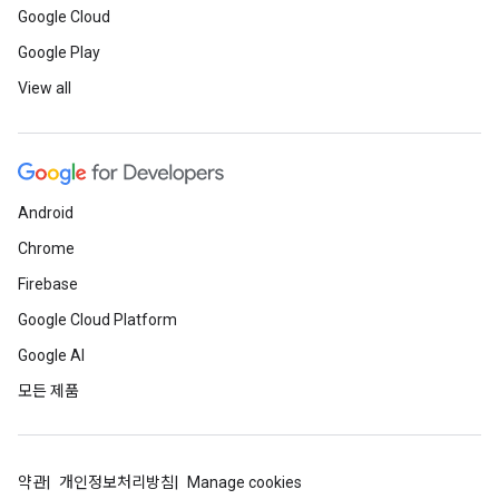
Google Cloud
Google Play
View all
Android
Chrome
Firebase
Google Cloud Platform
Google AI
모든 제품
약관
개인정보처리방침
Manage cookies