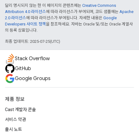
달리 명시되지 않는 한 이 페이지의 콘텐츠에는
Creative Commons
Attribution 4.0 라이선스
에 따라 라이선스가 부여되며, 코드 샘플에는
Apache
2.0 라이선스
에 따라 라이선스가 부여됩니다. 자세한 내용은
Google
Developers 사이트 정책
을 참조하세요. 자바는 Oracle 및/또는 Oracle 계열사
의 등록 상표입니다.
최종 업데이트: 2025-07-25(UTC)
Stack Overflow
GitHub
Google Groups
제품 정보
Cast 개발자 콘솔
서비스 약관
출시 노트