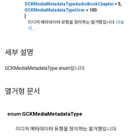
GCKMediaMetadataTypeAudioBookChapter
= 5,
GCKMediaMetadataTypeUser
= 100
}
미디어 메타데이터 유형을 정의하는 열거형입니다.
더보
기...
세부 설명
GCKMediaMetadataType enum입니다.
열거형 문서
enum
GCKMediaMetadataType
미디어 메타데이터 유형을 정의하는 열거형입니다.