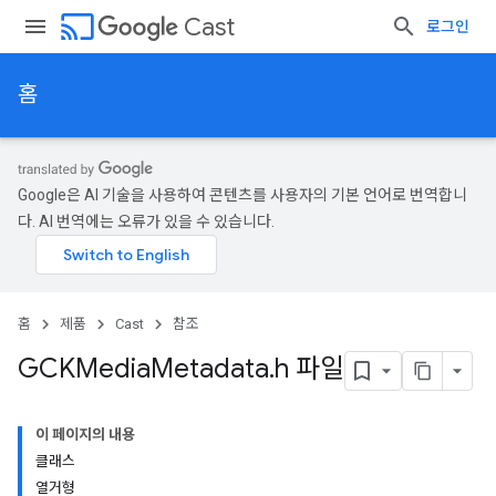
cast
Cast
로그인
홈
Google은 AI 기술을 사용하여 콘텐츠를 사용자의 기본 언어로 번역합니
다. AI 번역에는 오류가 있을 수 있습니다.
홈
제품
Cast
참조
GCKMedia
Metadata
.
h 파일
이 페이지의 내용
클래스
열거형