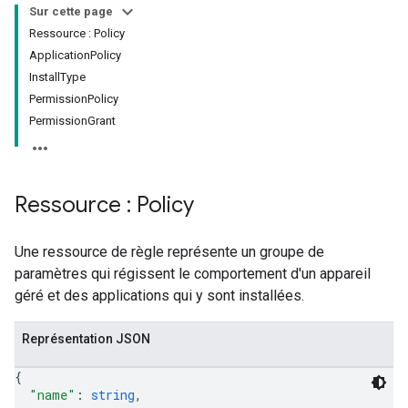
Sur cette page
Ressource : Policy
ApplicationPolicy
InstallType
PermissionPolicy
PermissionGrant
Ressource : Policy
Une ressource de règle représente un groupe de
paramètres qui régissent le comportement d'un appareil
géré et des applications qui y sont installées.
Représentation JSON
{
"name"
: 
string
,