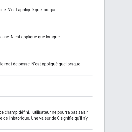
se. N'est appliqué que lorsque
sse. N'est appliqué que lorsque
le mot de passe. N'est appliqué que lorsque
 champ défini, l'utilisateur ne pourra pas saisir
 l'historique. Une valeur de 0 signifie qu'il n'y