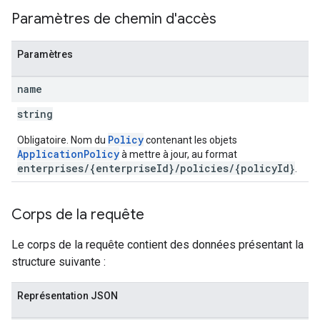
Paramètres de chemin d'accès
Paramètres
name
string
Policy
Obligatoire. Nom du
contenant les objets
ApplicationPolicy
à mettre à jour, au format
enterprises/{enterpriseId}/policies/{policyId}
.
Corps de la requête
Le corps de la requête contient des données présentant la
structure suivante :
Représentation JSON