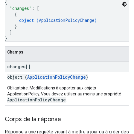
{
"changes"
: 
[
{
object (
ApplicationPolicyChange
)
}
]
}
Champs
changes[]
object (
ApplicationPolicyChange
)
Obligatoire. Modifications à apporter aux objets
ApplicationPolicy. Vous devez utiliser au moins une propriété
ApplicationPolicyChange
.
Corps de la réponse
Réponse à une requête visant à mettre à jour ou à créer des