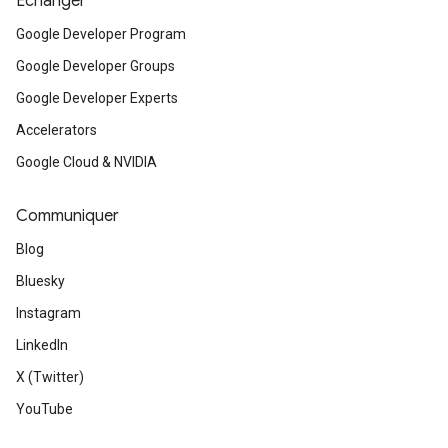
Échanger
Google Developer Program
Google Developer Groups
Google Developer Experts
Accelerators
Google Cloud & NVIDIA
Communiquer
Blog
Bluesky
Instagram
LinkedIn
X (Twitter)
YouTube