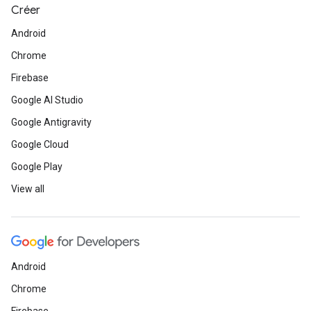
Créer
Android
Chrome
Firebase
Google AI Studio
Google Antigravity
Google Cloud
Google Play
View all
Android
Chrome