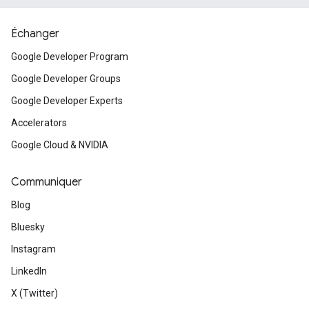
Échanger
Google Developer Program
Google Developer Groups
Google Developer Experts
Accelerators
Google Cloud & NVIDIA
Communiquer
Blog
Bluesky
Instagram
LinkedIn
X (Twitter)