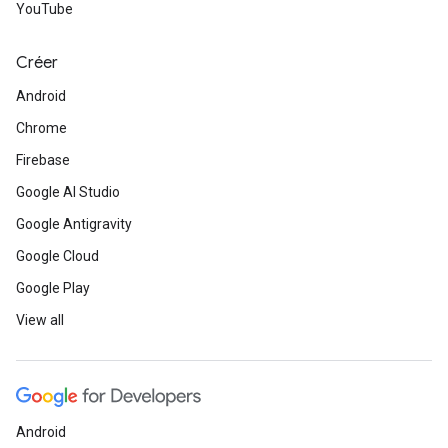
YouTube
Créer
Android
Chrome
Firebase
Google AI Studio
Google Antigravity
Google Cloud
Google Play
View all
Android