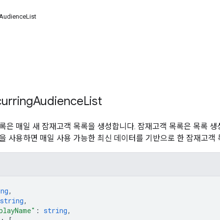
AudienceList
urring
Audience
List
록은 매일 새 잠재고객 목록을 생성합니다. 잠재고객 목록은 목록 생
을 사용하면 매일 사용 가능한 최신 데이터를 기반으로 한 잠재고객 
ing
,
string
,
playName"
: 
string
,