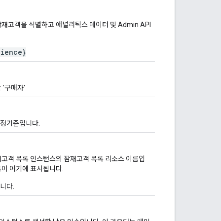
재고객을 식별하고 애널리틱스 데이터 및 Admin API
dience}
 '구매자'
측정기준입니다.
재고객 목록 인스턴스의 잠재고객 목록 리소스 이름입
록이 여기에 표시됩니다.
니다.