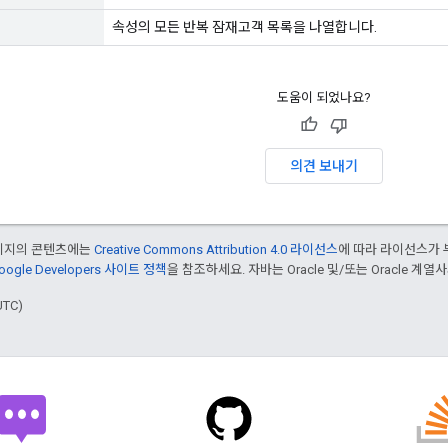
속성의 모든 반복 잠재고객 목록을 나열합니다.
도움이 되었나요?
의견 보내기
페이지의 콘텐츠에는
Creative Commons Attribution 4.0 라이선스
에 따라 라이선스가 
oogle Developers 사이트 정책
을 참조하세요. 자바는 Oracle 및/또는 Oracle 계
UTC)