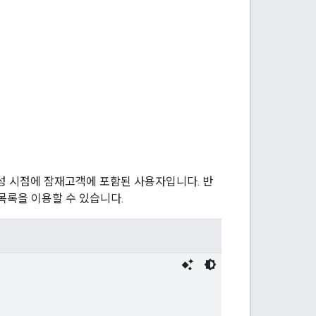
성 시점에 잠재고객에 포함된 사용자입니다. 반
목록을 이용할 수 있습니다.