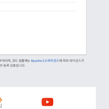
부여되며, 코드 샘플에는
Apache 2.0 라이선스
에 따라 라이선스가
열사의 등록 상표입니다.