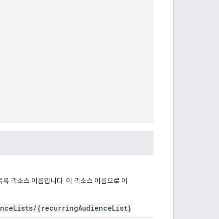
목록 리소스 이름입니다. 이 리소스 이름으로 이
nceLists/{recurringAudienceList}