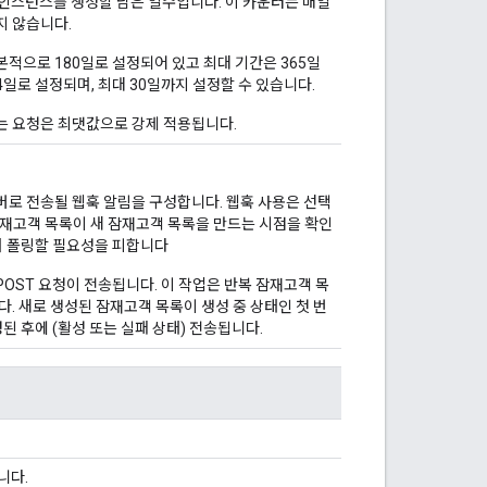
인스턴스를 생성할 남은 일수입니다. 이 카운터는 매일
지 않습니다.
적으로 180일로 설정되어 있고 최대 기간은 365일
일로 설정되며, 최대 30일까지 설정할 수 있습니다.
는 요청은 최댓값으로 강제 적용됩니다.
웹훅 서버로 전송될 웹훅 알림을 구성합니다. 웹훅 사용은 선택
 잠재고객 목록이 새 잠재고객 목록을 만드는 시점을 확인
며 폴링할 필요성을 피합니다
OST 요청이 전송됩니다. 이 작업은 반복 잠재고객 목
다. 새로 생성된 잠재고객 목록이 생성 중 상태인 첫 번
된 후에 (활성 또는 실패 상태) 전송됩니다.
니다.