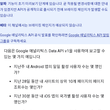
알파
: 기능이 초기 미리보기 단계에 있습니다. 곧 적용될 변경사항에 대한 안내
가 있겠지만 API가 공개적으로 출시되기 전에 브레이킹 체인지가 발생할 수도
있습니다.
베타
: 이 채널에서는 브레이킹 체인지가 예상되지 않습니다.
Google 애널리틱스 API 공식 발표를 확인하려면
Google 애널리틱스 API 알림
그룹
을 구독하세요.
다음은 Google 애널리틱스 Data API v1을 사용하여 보고할 수
있는 몇 가지 예입니다.
지난주 내 Android 앱의 일일 활성 사용자 수는 몇 명인
가?
지난 28일 동안 내 사이트의 상위 10개 페이지의 페이지
조회수는 몇인가?
지난 30분 동안 내 iOS 앱의 국가별 활성 사용자 수는 몇
명인가?