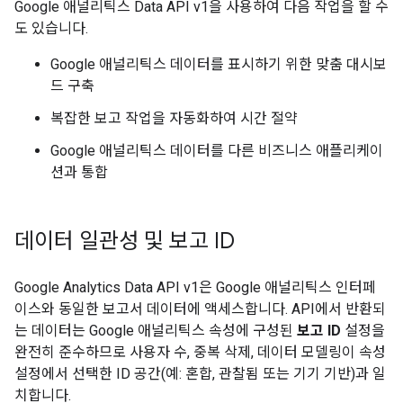
Google 애널리틱스 Data API v1을 사용하여 다음 작업을 할 수
도 있습니다.
Google 애널리틱스 데이터를 표시하기 위한 맞춤 대시보
드 구축
복잡한 보고 작업을 자동화하여 시간 절약
Google 애널리틱스 데이터를 다른 비즈니스 애플리케이
션과 통합
데이터 일관성 및 보고 ID
Google Analytics Data API v1은 Google 애널리틱스 인터페
이스와 동일한 보고서 데이터에 액세스합니다. API에서 반환되
는 데이터는 Google 애널리틱스 속성에 구성된
보고 ID
설정을
완전히 준수하므로 사용자 수, 중복 삭제, 데이터 모델링이 속성
설정에서 선택한 ID 공간(예: 혼합, 관찰됨 또는 기기 기반)과 일
치합니다.