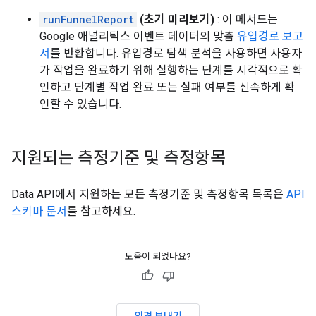
runFunnelReport
(초기 미리보기)
: 이 메서드는
Google 애널리틱스 이벤트 데이터의 맞춤
유입경로 보고
서
를 반환합니다. 유입경로 탐색 분석을 사용하면 사용자
가 작업을 완료하기 위해 실행하는 단계를 시각적으로 확
인하고 단계별 작업 완료 또는 실패 여부를 신속하게 확
인할 수 있습니다.
지원되는 측정기준 및 측정항목
Data API에서 지원하는 모든 측정기준 및 측정항목 목록은
API
스키마 문서
를 참고하세요.
도움이 되었나요?