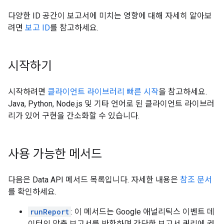
다양한 ID 공간이 보고서에 미치는 영향에 대해 자세히 알아보
려면
보고 ID
를 참고하세요.
시작하기
시작하려면
클라이언트 라이브러리 빠른 시작
을 참고하세요.
Java, Python, Node.js 및 기타 언어로 된 클라이언트 라이브러
리가 있어 구현을 간소화할 수 있습니다.
사용 가능한 메서드
다음은 Data API 메서드 목록입니다. 자세한 내용은
참조 문서
를 확인하세요.
runReport
: 이 메서드는 Google 애널리틱스 이벤트 데
이터의 맞춤 보고서를 반환하며 간단한 보고서 쿼리에 권