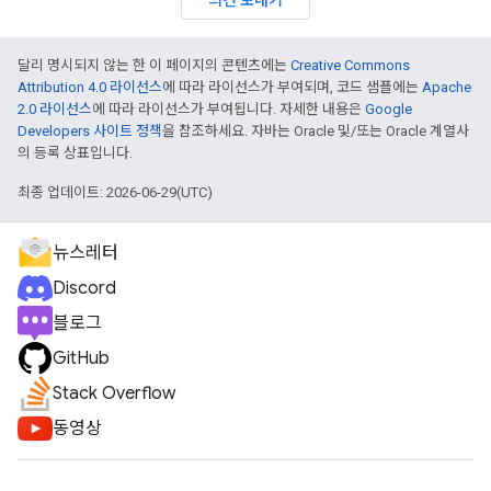
의견 보내기
달리 명시되지 않는 한 이 페이지의 콘텐츠에는
Creative Commons
Attribution 4.0 라이선스
에 따라 라이선스가 부여되며, 코드 샘플에는
Apache
2.0 라이선스
에 따라 라이선스가 부여됩니다. 자세한 내용은
Google
Developers 사이트 정책
을 참조하세요. 자바는 Oracle 및/또는 Oracle 계열사
의 등록 상표입니다.
최종 업데이트: 2026-06-29(UTC)
뉴스레터
Discord
블로그
GitHub
Stack Overflow
동영상