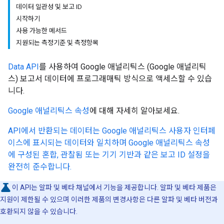
데이터 일관성 및 보고 ID
시작하기
사용 가능한 메서드
지원되는 측정기준 및 측정항목
Data API
를 사용하여 Google 애널리틱스 (Google 애널리틱
스) 보고서 데이터에 프로그래매틱 방식으로 액세스할 수 있습
니다.
Google 애널리틱스 속성
에 대해 자세히 알아보세요.
API에서 반환되는 데이터는 Google 애널리틱스 사용자 인터페
이스에 표시되는 데이터와 일치하며 Google 애널리틱스 속성
에 구성된 혼합, 관찰됨 또는 기기 기반과 같은 보고 ID 설정을
완전히 준수합니다.
이 API는 알파 및 베타 채널에서 기능을 제공합니다. 알파 및 베타 제품은
지원이 제한될 수 있으며 이러한 제품의 변경사항은 다른 알파 및 베타 버전과
호환되지 않을 수 있습니다.