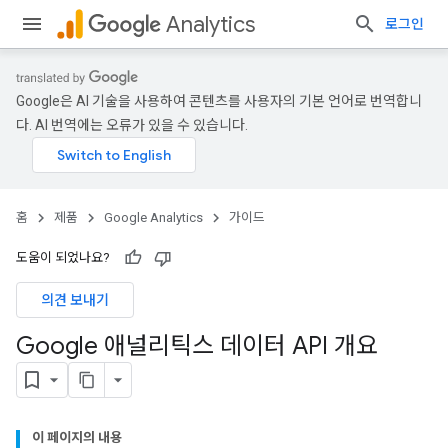
Analytics
로그인
Google은 AI 기술을 사용하여 콘텐츠를 사용자의 기본 언어로 번역합니
다. AI 번역에는 오류가 있을 수 있습니다.
홈
제품
Google Analytics
가이드
도움이 되었나요?
의견 보내기
Google 애널리틱스 데이터 API 개요
이 페이지의 내용