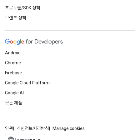
프로토콜/SDK 정책
브랜드 정책
Android
Chrome
Firebase
Google Cloud Platform
Google AI
모든 제품
약관
개인정보처리방침
Manage cookies