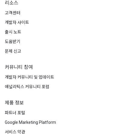
리소스
고객센터
개발자 사이트
출시 노트
도움받기
문제 신고
커뮤니티 참여
개발자 커뮤니티 및 업데이트
애널리틱스 커뮤니티 포럼
제품 정보
파트너 포털
Google Marketing Platform
서비스 약관