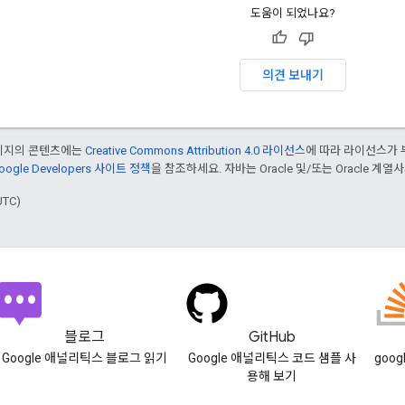
도움이 되었나요?
의견 보내기
페이지의 콘텐츠에는
Creative Commons Attribution 4.0 라이선스
에 따라 라이선스가 
oogle Developers 사이트 정책
을 참조하세요. 자바는 Oracle 및/또는 Oracle 계
UTC)
블로그
GitHub
Google 애널리틱스 블로그 읽기
Google 애널리틱스 코드 샘플 사
goog
용해 보기