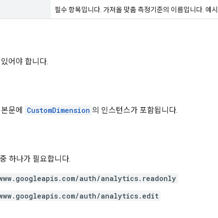
필수 항목입니다. 가져올 맞춤 측정기준의 이름입니다. 예시 형식: p
 있어야 합니다.
 본문에
CustomDimension
의 인스턴스가 포함됩니다.
위 중 하나가 필요합니다.
www.googleapis.com/auth/analytics.readonly
www.googleapis.com/auth/analytics.edit