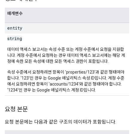
매개변수
entity
string
데이터 액세스 보고서는 속성 수준 또는 계정 수준에서 요청을 지원합
니다. 계정 수준에서 요청하는 경우 데이터 액세스 보고서에는 해당 계
정에 속한 모든 속성에 대한 모든 액세스 권한이 포함됩니다.
속성 수준에서 요청하려면 항목이 'properties/123'과 같은 형태여야
합니다. '123'인 경우 는 Google 애널리틱스 속성 ID입니다. 계정 수준
에서 요청하려면 항목이 'accounts/1234'와 같은 형태여야 합니다.
'1234'인 경우 는 Google 애널리틱스 계정 ID입니다.
요청 본문
요청 본문에는 다음과 같은 구조의 데이터가 포함됩니다.