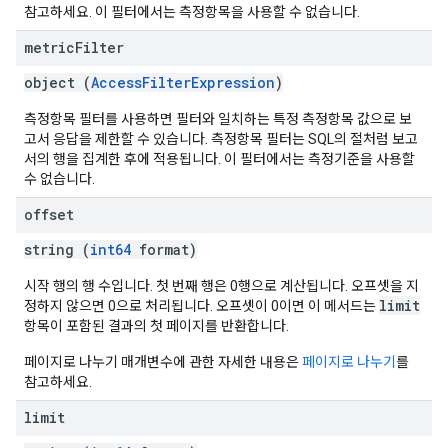
참고하세요. 이 필터에서는 측정항목을 사용할 수 없습니다.
metric
Filter
object (
AccessFilterExpression
)
측정항목 필터를 사용하면 필터와 일치하는 특정 측정항목 값으로 보
고서 응답을 제한할 수 있습니다. 측정항목 필터는 SQL의 절처럼 보고
서의 행을 집계한 후에 적용됩니다. 이 필터에서는 측정기준을 사용할
수 없습니다.
offset
string (
int64
format)
시작 행의 행 수입니다. 첫 번째 행은 0행으로 계산됩니다. 오프셋을 지
limit
정하지 않으면 0으로 처리됩니다. 오프셋이 0이면 이 메서드는
항목이 포함된 결과의 첫 페이지를 반환합니다.
페이지로 나누기 매개변수에 관한 자세한 내용은
페이지로 나누기
를
참고하세요.
limit