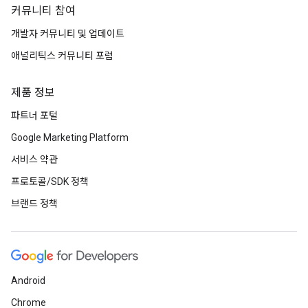
커뮤니티 참여
개발자 커뮤니티 및 업데이트
애널리틱스 커뮤니티 포럼
제품 정보
파트너 포털
Google Marketing Platform
서비스 약관
프로토콜/SDK 정책
브랜드 정책
Android
Chrome