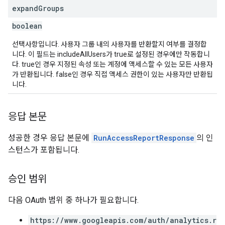
expand
Groups
boolean
선택사항입니다. 사용자 그룹 내의 사용자를 반환할지 여부를 결정합
니다. 이 필드는 includeAllUsers가 true로 설정된 경우에만 작동합니
다. true인 경우 지정된 속성 또는 계정에 액세스할 수 있는 모든 사용자
가 반환됩니다. false인 경우 직접 액세스 권한이 있는 사용자만 반환됩
니다.
응답 본문
성공한 경우 응답 본문에
RunAccessReportResponse
의 인
스턴스가 포함됩니다.
승인 범위
다음 OAuth 범위 중 하나가 필요합니다.
https://www.googleapis.com/auth/analytics.r