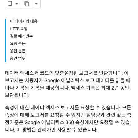
이 페이지의 내용
HTTP 요청
경로 매개변수
요청 본문
응답 본문
승인 범위
데이터 액세스 레코드의 맞춤설정된 보고서를 반환합니다. 이
보고서는 사용자가 Google 애널리틱스 보고 데이터를 읽을 때
마다 기록된 기록을 제공합니다. 액세스 기록은 최대 2년 동안
보관됩니다.
속성에 대한 데이터 액세스 보고서를 요청할 수 있습니다. 모든
속성에 대해 보고서를 요청할 수 있지만 할당량과 관련 없는 측
정기준은 Google 애널리틱스 360 속성에서만 요청할 수 있습
니다. 이 방법은 관리자만 사용할 수 있습니다.