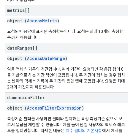
metrics[]
object (
AccessMetric
)
요청되어 응답에 표시된 측정항목입니다. 요청은 최대 10개의 측정항
목까지 허용됩니다.
date
Ranges[]
object (
AccessDateRange
)
읽을 액세스 기록의 기간입니다. 여러 기간이 요청되면 각 응답 행에 0
을 기반으로 하는 기간 색인이 포함됩니다. 두 기간이 겹치는 경우 겹치
는 날짜의 액세스 기록이 두 기간의 응답 행에 포함됩니다. 요청은 최대
2개의 기간까지 허용됩니다.
dimension
Filter
object (
AccessFilterExpression
)
측정기준 필터를 사용하면 필터와 일치하는 특정 측정기준 값으로 보
고서 응답을 제한할 수 있습니다. 예를 들어 단일 사용자의 액세스 레코
드를 필터링합니다. 자세한 내용은
치수 필터의 기본사항
에서 예시를