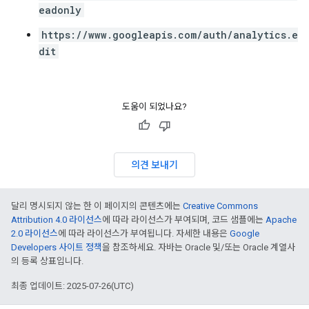
eadonly
https://www.googleapis.com/auth/analytics.e
dit
도움이 되었나요?
의견 보내기
달리 명시되지 않는 한 이 페이지의 콘텐츠에는
Creative Commons
Attribution 4.0 라이선스
에 따라 라이선스가 부여되며, 코드 샘플에는
Apache
2.0 라이선스
에 따라 라이선스가 부여됩니다. 자세한 내용은
Google
Developers 사이트 정책
을 참조하세요. 자바는 Oracle 및/또는 Oracle 계열사
의 등록 상표입니다.
최종 업데이트: 2025-07-26(UTC)