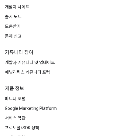
개발자 사이트
출시 노트
도움받기
문제 신고
커뮤니티 참여
개발자 커뮤니티 및 업데이트
애널리틱스 커뮤니티 포럼
제품 정보
파트너 포털
Google Marketing Platform
서비스 약관
프로토콜/SDK 정책