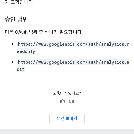
가 포함됩니다.
승인 범위
다음 OAuth 범위 중 하나가 필요합니다.
https://www.googleapis.com/auth/analytics.r
eadonly
https://www.googleapis.com/auth/analytics.e
dit
도움이 되었나요?
의견 보내기