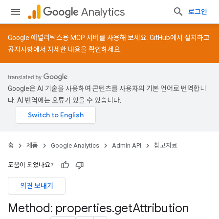
Analytics
로그인
Google 애널리틱스용 MCP 서버를 사용해 보세요.
GitHub
에서 설치하고
공지사항
에서 자세한 내용을 확인하세요.
Google은 AI 기술을 사용하여 콘텐츠를 사용자의 기본 언어로 번역합니
다. AI 번역에는 오류가 있을 수 있습니다.
홈
제품
Google Analytics
Admin API
참고자료
도움이 되었나요?
의견 보내기
Method: properties
.
get
Attribution