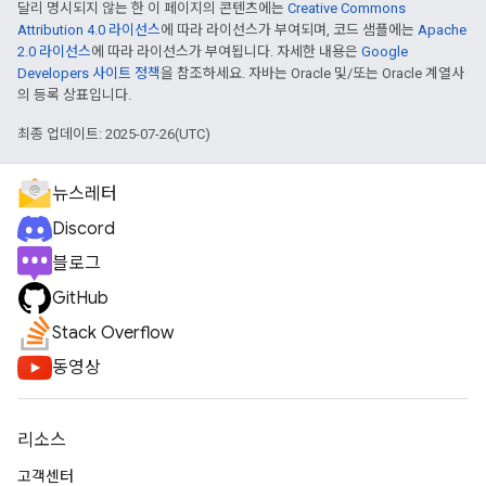
달리 명시되지 않는 한 이 페이지의 콘텐츠에는
Creative Commons
Attribution 4.0 라이선스
에 따라 라이선스가 부여되며, 코드 샘플에는
Apache
2.0 라이선스
에 따라 라이선스가 부여됩니다. 자세한 내용은
Google
Developers 사이트 정책
을 참조하세요. 자바는 Oracle 및/또는 Oracle 계열사
의 등록 상표입니다.
최종 업데이트: 2025-07-26(UTC)
뉴스레터
Discord
블로그
GitHub
Stack Overflow
동영상
리소스
고객센터