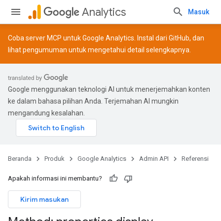
Analytics
Masuk
Coba server MCP untuk Google Analytics. Instal dari
GitHub
, dan
lihat
pengumuman
untuk mengetahui detail selengkapnya.
Google menggunakan teknologi AI untuk menerjemahkan konten
ke dalam bahasa pilihan Anda. Terjemahan AI mungkin
mengandung kesalahan.
Beranda
Produk
Google Analytics
Admin API
Referensi
Apakah informasi ini membantu?
Kirim masukan