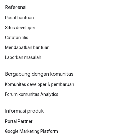
Referensi
Pusat bantuan
Situs developer
Catatan rilis
Mendapatkan bantuan
Laporkan masalah
Bergabung dengan komunitas
Komunitas developer & pembaruan
Forum komunitas Analytics
Informasi produk
Portal Partner
Google Marketing Platform