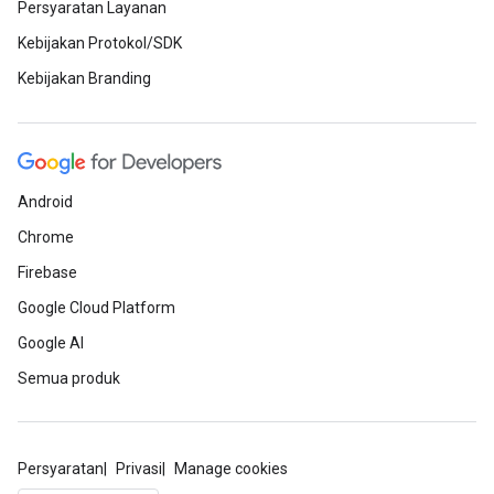
Persyaratan Layanan
Kebijakan Protokol/SDK
Kebijakan Branding
Android
Chrome
Firebase
Google Cloud Platform
Google AI
Semua produk
Persyaratan
Privasi
Manage cookies