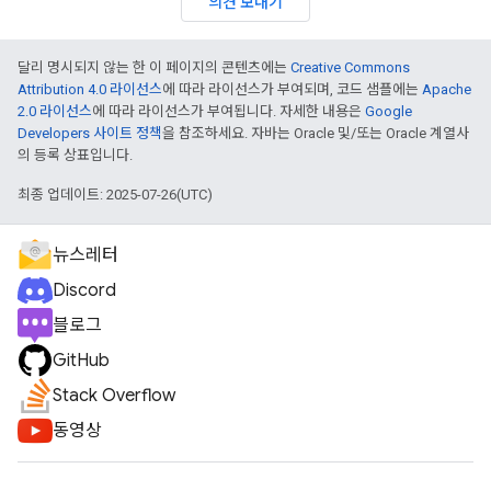
의견 보내기
달리 명시되지 않는 한 이 페이지의 콘텐츠에는
Creative Commons
Attribution 4.0 라이선스
에 따라 라이선스가 부여되며, 코드 샘플에는
Apache
2.0 라이선스
에 따라 라이선스가 부여됩니다. 자세한 내용은
Google
Developers 사이트 정책
을 참조하세요. 자바는 Oracle 및/또는 Oracle 계열사
의 등록 상표입니다.
최종 업데이트: 2025-07-26(UTC)
뉴스레터
Discord
블로그
GitHub
Stack Overflow
동영상