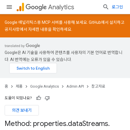
Analytics
로그인
Google 애널리틱스용 MCP 서버를 사용해 보세요.
GitHub
에서 설치하고
공지사항
에서 자세한 내용을 확인하세요.
Google은 AI 기술을 사용하여 콘텐츠를 사용자의 기본 언어로 번역합니
다. AI 번역에는 오류가 있을 수 있습니다.
홈
제품
Google Analytics
Admin API
참고자료
도움이 되었나요?
의견 보내기
Method: properties
.
data
Streams
.