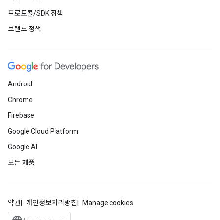
프로토콜/SDK 정책
브랜드 정책
Android
Chrome
Firebase
Google Cloud Platform
Google AI
모든 제품
약관
개인정보처리방침
Manage cookies