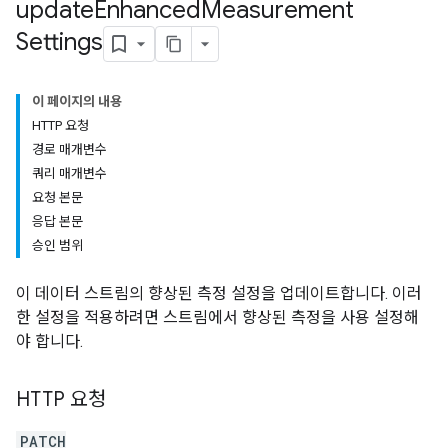
update
Enhanced
Measurement
Settings
이 페이지의 내용
HTTP 요청
경로 매개변수
쿼리 매개변수
요청 본문
응답 본문
승인 범위
이 데이터 스트림의 향상된 측정 설정을 업데이트합니다. 이러
한 설정을 적용하려면 스트림에서 향상된 측정을 사용 설정해
야 합니다.
HTTP 요청
PATCH