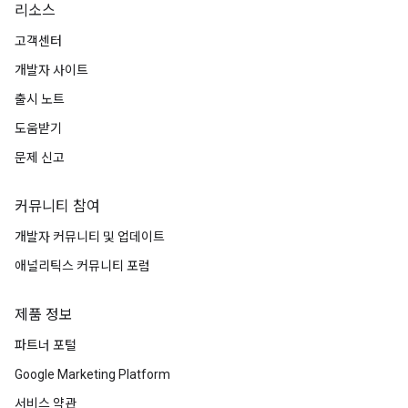
리소스
고객센터
개발자 사이트
출시 노트
도움받기
문제 신고
커뮤니티 참여
개발자 커뮤니티 및 업데이트
애널리틱스 커뮤니티 포럼
제품 정보
파트너 포털
Google Marketing Platform
서비스 약관