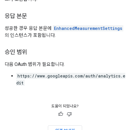
응답 본문
성공한 경우 응답 본문에
EnhancedMeasurementSettings
의 인스턴스가 포함됩니다.
승인 범위
다음 OAuth 범위가 필요합니다.
https://www.googleapis.com/auth/analytics.e
dit
도움이 되었나요?