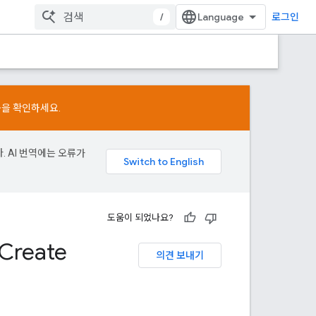
/
로그인
용을 확인하세요.
. AI 번역에는 오류가
도움이 되었나요?
Create
의견 보내기