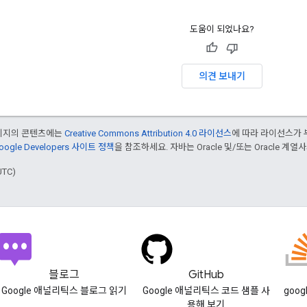
도움이 되었나요?
의견 보내기
페이지의 콘텐츠에는
Creative Commons Attribution 4.0 라이선스
에 따라 라이선스가 
oogle Developers 사이트 정책
을 참조하세요. 자바는 Oracle 및/또는 Oracle 계
UTC)
블로그
GitHub
Google 애널리틱스 블로그 읽기
Google 애널리틱스 코드 샘플 사
goog
용해 보기