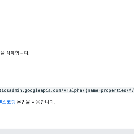
ule을 삭제합니다.
ticsadmin.googleapis.com/v1alpha/{name=properties/*
트랜스코딩
문법을 사용합니다.