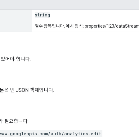
string
필수 항목입니다. 예시 형식: properties/123/dataStreams
 있어야 합니다.
문은 빈 JSON 객체입니다.
위가 필요합니다.
www.googleapis.com/auth/analytics.edit