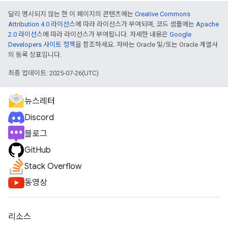
달리 명시되지 않는 한 이 페이지의 콘텐츠에는
Creative Commons
Attribution 4.0 라이선스
에 따라 라이선스가 부여되며, 코드 샘플에는
Apache
2.0 라이선스
에 따라 라이선스가 부여됩니다. 자세한 내용은
Google
Developers 사이트 정책
을 참조하세요. 자바는 Oracle 및/또는 Oracle 계열사
의 등록 상표입니다.
최종 업데이트: 2025-07-26(UTC)
뉴스레터
Discord
블로그
GitHub
Stack Overflow
동영상
리소스