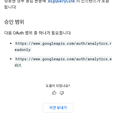
성공한 경우 응답 본문에
BigQueryLink
의 인스턴스가 포함
됩니다.
승인 범위
다음 OAuth 범위 중 하나가 필요합니다.
https://www.googleapis.com/auth/analytics.r
eadonly
https://www.googleapis.com/auth/analytics.e
dit
도움이 되었나요?
의견 보내기