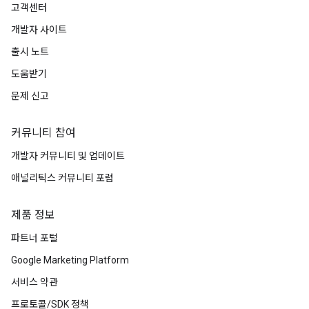
고객센터
개발자 사이트
출시 노트
도움받기
문제 신고
커뮤니티 참여
개발자 커뮤니티 및 업데이트
애널리틱스 커뮤니티 포럼
제품 정보
파트너 포털
Google Marketing Platform
서비스 약관
프로토콜/SDK 정책