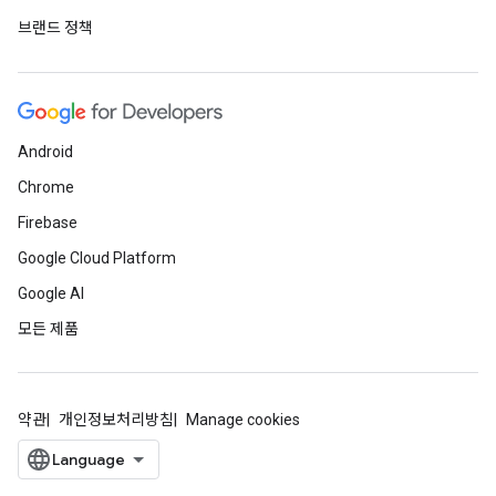
브랜드 정책
Android
Chrome
Firebase
Google Cloud Platform
Google AI
모든 제품
약관
개인정보처리방침
Manage cookies