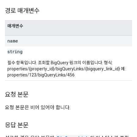
경로 매개변수
매개변수
name
string
필수 항목입니다. 조회할 BigQuery 링크의 이름입니다. 형식:
properties/{property_id}/bigQueryLinks/{bigquery_link_id} 예:
properties/123/bigQueryLinks/456
요청 본문
요청 본문은 비어 있어야 합니다.
응답 본문