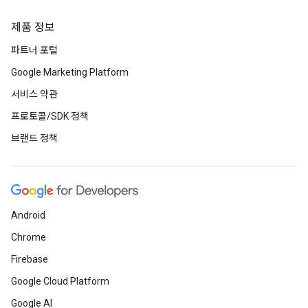
제품 정보
파트너 포털
Google Marketing Platform
서비스 약관
프로토콜/SDK 정책
브랜드 정책
Android
Chrome
Firebase
Google Cloud Platform
Google AI