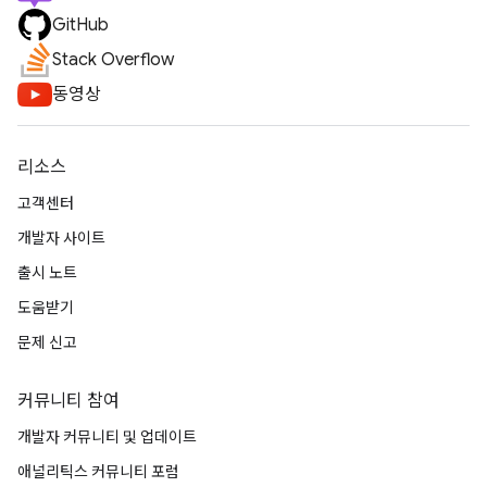
GitHub
Stack Overflow
동영상
리소스
고객센터
개발자 사이트
출시 노트
도움받기
문제 신고
커뮤니티 참여
개발자 커뮤니티 및 업데이트
애널리틱스 커뮤니티 포럼