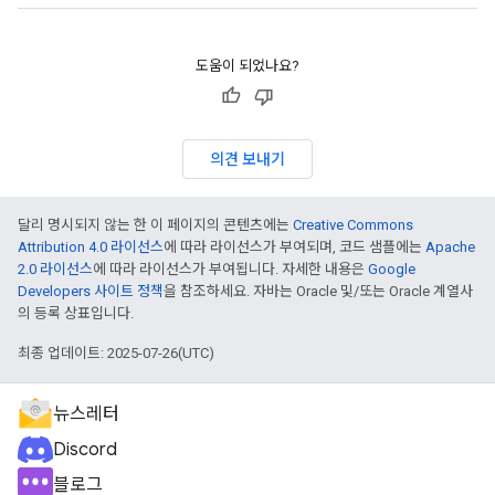
도움이 되었나요?
의견 보내기
달리 명시되지 않는 한 이 페이지의 콘텐츠에는
Creative Commons
Attribution 4.0 라이선스
에 따라 라이선스가 부여되며, 코드 샘플에는
Apache
2.0 라이선스
에 따라 라이선스가 부여됩니다. 자세한 내용은
Google
Developers 사이트 정책
을 참조하세요. 자바는 Oracle 및/또는 Oracle 계열사
의 등록 상표입니다.
최종 업데이트: 2025-07-26(UTC)
뉴스레터
Discord
블로그