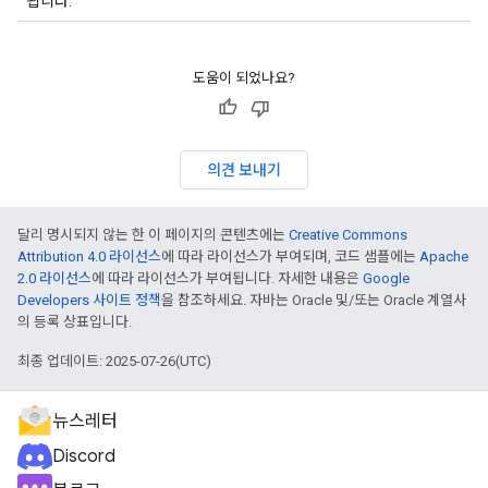
됩니다.
도움이 되었나요?
의견 보내기
달리 명시되지 않는 한 이 페이지의 콘텐츠에는
Creative Commons
Attribution 4.0 라이선스
에 따라 라이선스가 부여되며, 코드 샘플에는
Apache
2.0 라이선스
에 따라 라이선스가 부여됩니다. 자세한 내용은
Google
Developers 사이트 정책
을 참조하세요. 자바는 Oracle 및/또는 Oracle 계열사
의 등록 상표입니다.
최종 업데이트: 2025-07-26(UTC)
뉴스레터
Discord