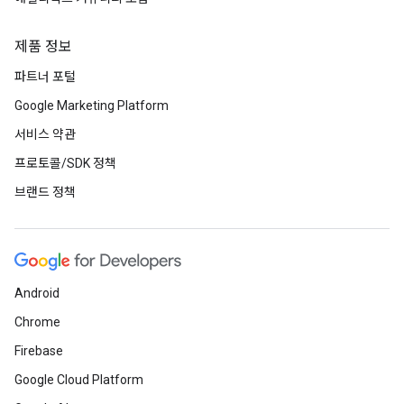
제품 정보
파트너 포털
Google Marketing Platform
서비스 약관
프로토콜/SDK 정책
브랜드 정책
Android
Chrome
Firebase
Google Cloud Platform