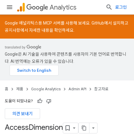
Analytics
로그인
Google 애널리틱스용 MCP 서버를 사용해 보세요.
GitHub
에서 설치하고
공지사항
에서 자세한 내용을 확인하세요.
Google은 AI 기술을 사용하여 콘텐츠를 사용자의 기본 언어로 번역합니
다. AI 번역에는 오류가 있을 수 있습니다.
홈
제품
Google Analytics
Admin API
참고자료
도움이 되었나요?
의견 보내기
Access
Dimension