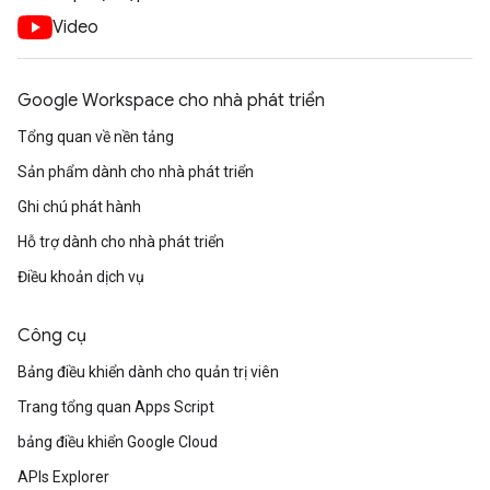
Video
Google Workspace cho nhà phát triển
Tổng quan về nền tảng
Sản phẩm dành cho nhà phát triển
Ghi chú phát hành
Hỗ trợ dành cho nhà phát triển
Điều khoản dịch vụ
Công cụ
Bảng điều khiển dành cho quản trị viên
Trang tổng quan Apps Script
bảng điều khiển Google Cloud
APIs Explorer