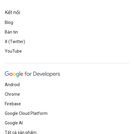
Kết nối
Blog
Bản tin
X (Twitter)
YouTube
Android
Chrome
Firebase
Google Cloud Platform
Google AI
Tất cả sản phẩm