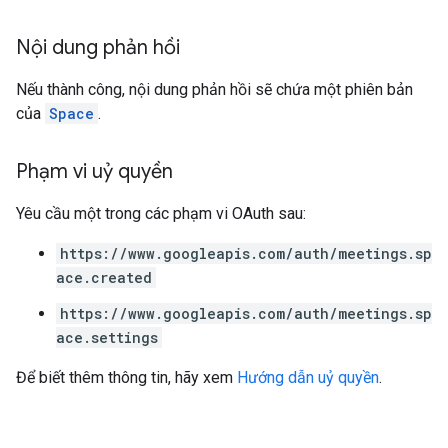
Nội dung phản hồi
Nếu thành công, nội dung phản hồi sẽ chứa một phiên bản
của
Space
.
Phạm vi uỷ quyền
Yêu cầu một trong các phạm vi OAuth sau:
https://www.googleapis.com/auth/meetings.sp
ace.created
https://www.googleapis.com/auth/meetings.sp
ace.settings
Để biết thêm thông tin, hãy xem
Hướng dẫn uỷ quyền
.