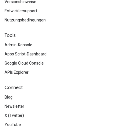
Versionshinweise
Entwicklersupport
Nutzungsbedingungen
Tools
Admin-Konsole
Apps Script-Dashboard
Google Cloud Console
APIs Explorer
Connect
Blog
Newsletter
X (Twitter)
YouTube