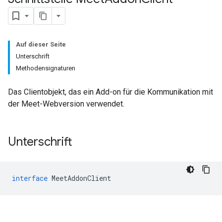
Auf dieser Seite
Unterschrift
Methodensignaturen
Das Clientobjekt, das ein Add-on für die Kommunikation mit
der Meet-Webversion verwendet.
Unterschrift
interface
MeetAddonClient