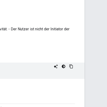
ät. - Der Nutzer ist nicht der Initiator der