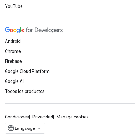
YouTube
Android
Chrome
Firebase
Google Cloud Platform
Google AI
Todos los productos
Condiciones
Privacidad
Manage cookies