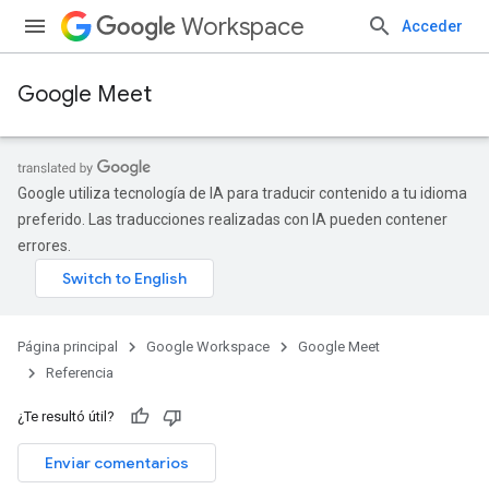
Workspace
Acceder
Google Meet
Google utiliza tecnología de IA para traducir contenido a tu idioma
preferido. Las traducciones realizadas con IA pueden contener
errores.
Página principal
Google Workspace
Google Meet
Referencia
¿Te resultó útil?
Enviar comentarios