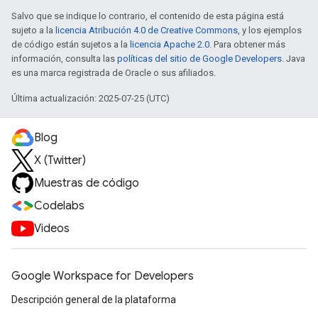
Salvo que se indique lo contrario, el contenido de esta página está
sujeto a la
licencia Atribución 4.0 de Creative Commons
, y los ejemplos
de código están sujetos a la
licencia Apache 2.0
. Para obtener más
información, consulta las
políticas del sitio de Google Developers
. Java
es una marca registrada de Oracle o sus afiliados.
Última actualización: 2025-07-25 (UTC)
Blog
X (Twitter)
Muestras de código
Codelabs
Videos
Google Workspace for Developers
Descripción general de la plataforma