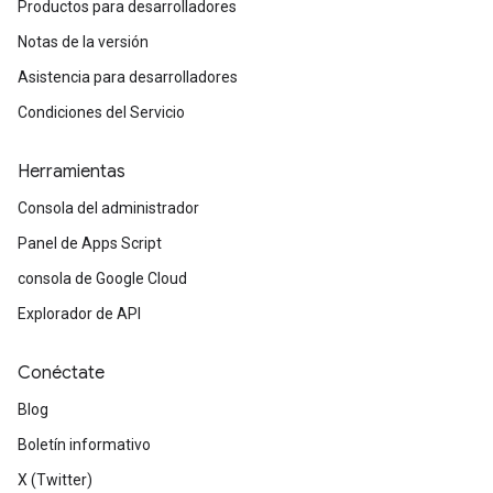
Productos para desarrolladores
Notas de la versión
Asistencia para desarrolladores
Condiciones del Servicio
Herramientas
Consola del administrador
Panel de Apps Script
consola de Google Cloud
Explorador de API
Conéctate
Blog
Boletín informativo
X (Twitter)