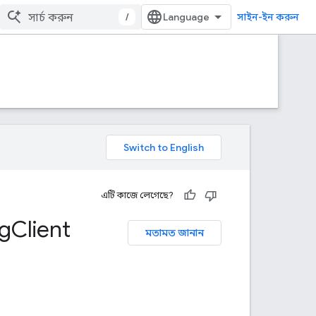
/
সাইন-ইন করুন
এটি কাজে লেগেছে?
g
Client
মতামত জানান