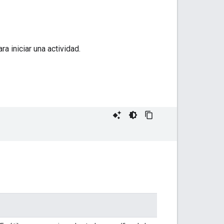
a iniciar una actividad.