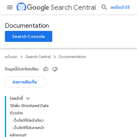
Search Central
ลงชื่อเข้าใช้
Documentation
Search Console
หน้าแรก
Search Central
Documentation
ข้อมูลนี้มีประโยชน์ไหม
ส่งความคิดเห็น
ในหน้านี้
วิธีเพิ่ม Structured Data
ตัวอย่าง
เว็บไซต์ที่มีหน้าเดียว
เว็บไซต์ที่มีหลายหน้า
หลักเกณฑ์