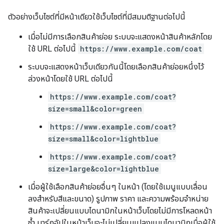
ตัวอย่างเว็บไซต์ที่มีหน้าเดียวใช้เว็บไซต์ที่มีสมมติฐานต่อไปนี้
เมื่อไม่มีการเลือกสินค้าย่อย ระบบจะแสดงหน้าสินค้าหลักโดย
ใช้ URL ต่อไปนี้
https://www.example.com/coat
ระบบจะแสดงหน้าเว็บเดียวกันนี้โดยเลือกสินค้าย่อยหนึ่งไว้
ล่วงหน้าโดยใช้ URL ต่อไปนี้
https://www.example.com/coat?
size=small&color=green
https://www.example.com/coat?
size=small&color=lightblue
https://www.example.com/coat?
size=large&color=lightblue
เมื่อผู้ใช้เลือกสินค้าย่อยอื่นๆ ในหน้า (โดยใช้เมนูแบบเลื่อน
ลงสำหรับสีและขนาด) รูปภาพ ราคา และความพร้อมจำหน่าย
สินค้าจะเปลี่ยนแบบไดนามิกในหน้าเว็บโดยไม่มีการโหลดหน้า
ซ้ำ มาร์กอัปในหน้าเว็บจะไม่เปลี่ยนแปลงแบบไดนามิกเมื่อผู้ใช้