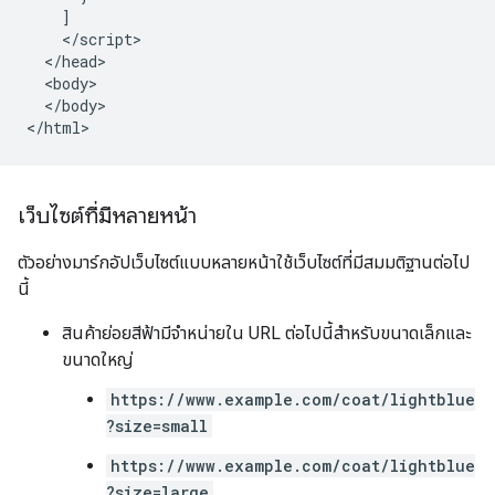
    ]

    </script>

  </head>

  <body>

  </body>

</html>
เว็บไซต์ที่มีหลายหน้า
ตัวอย่างมาร์กอัปเว็บไซต์แบบหลายหน้าใช้เว็บไซต์ที่มีสมมติฐานต่อไป
นี้
สินค้าย่อยสีฟ้ามีจำหน่ายใน URL ต่อไปนี้สำหรับขนาดเล็กและ
ขนาดใหญ่
https://www.example.com/coat/lightblue
?size=small
https://www.example.com/coat/lightblue
?size=large