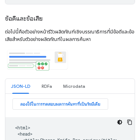
ข้อดีและข้อเสีย
ต่อไปนี้คือตัวอย่างหน้ารีวิวผลิตภัณฑ์เชิงบรรณาธิการที่มีข้อดีและข้อ
เสียสําหรับตัวอย่างผลิตภัณฑ์ในผลการค้นหา
JSON-LD
RDFa
Microdata
 <html>

  <head>
