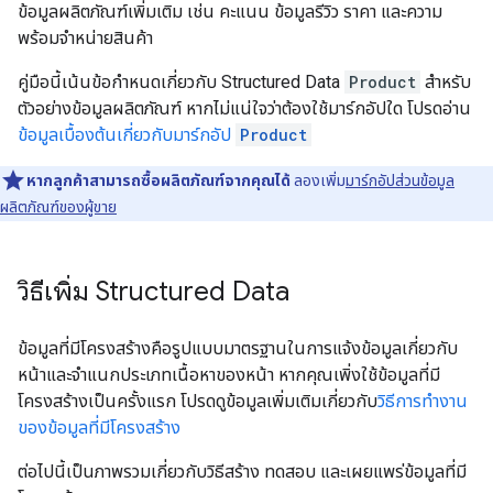
ข้อมูลผลิตภัณฑ์เพิ่มเติม เช่น คะแนน ข้อมูลรีวิว ราคา และความ
พร้อมจำหน่ายสินค้า
คู่มือนี้เน้นข้อกำหนดเกี่ยวกับ Structured Data
Product
สำหรับ
ตัวอย่างข้อมูลผลิตภัณฑ์ หากไม่แน่ใจว่าต้องใช้มาร์กอัปใด โปรดอ่าน
ข้อมูลเบื้องต้นเกี่ยวกับมาร์กอัป
Product
หากลูกค้าสามารถซื้อผลิตภัณฑ์จากคุณได้
ลองเพิ่ม
มาร์กอัปส่วนข้อมูล
ผลิตภัณฑ์ของผู้ขาย
วิธีเพิ่ม Structured Data
ข้อมูลที่มีโครงสร้างคือรูปแบบมาตรฐานในการแจ้งข้อมูลเกี่ยวกับ
หน้าและจำแนกประเภทเนื้อหาของหน้า หากคุณเพิ่งใช้ข้อมูลที่มี
โครงสร้างเป็นครั้งแรก โปรดดูข้อมูลเพิ่มเติมเกี่ยวกับ
วิธีการทำงาน
ของข้อมูลที่มีโครงสร้าง
ต่อไปนี้เป็นภาพรวมเกี่ยวกับวิธีสร้าง ทดสอบ และเผยแพร่ข้อมูลที่มี