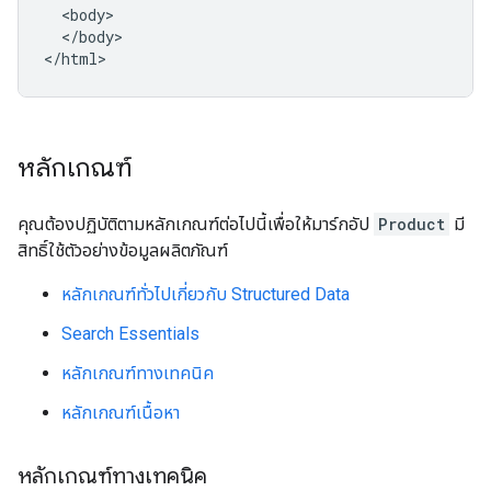
  <body>

  </body>

</html>
หลักเกณฑ์
คุณต้องปฏิบัติตามหลักเกณฑ์ต่อไปนี้เพื่อให้มาร์กอัป
Product
มี
สิทธิ์ใช้ตัวอย่างข้อมูลผลิตภัณฑ์
หลักเกณฑ์ทั่วไปเกี่ยวกับ Structured Data
Search Essentials
หลักเกณฑ์ทางเทคนิค
หลักเกณฑ์เนื้อหา
หลักเกณฑ์ทางเทคนิค