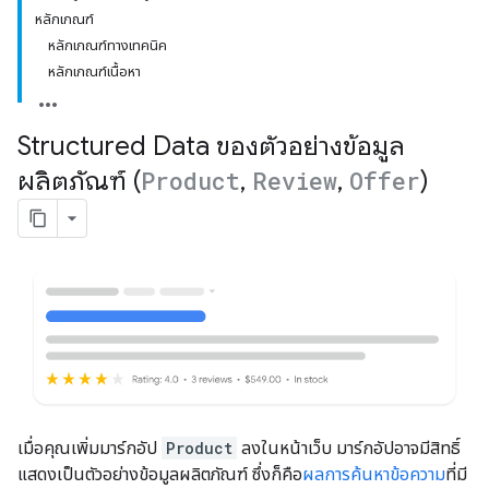
หลักเกณฑ์
หลักเกณฑ์ทางเทคนิค
หลักเกณฑ์เนื้อหา
Structured Data ของตัวอย่างข้อมูล
ผลิตภัณฑ์ (
Product
,
Review
,
Offer
)
เมื่อคุณเพิ่มมาร์กอัป
Product
ลงในหน้าเว็บ มาร์กอัปอาจมีสิทธิ์
แสดงเป็นตัวอย่างข้อมูลผลิตภัณฑ์ ซึ่งก็คือ
ผลการค้นหาข้อความ
ที่มี