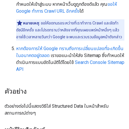
กำหนดให้เข้าสู่ระบบ หากหน้าเว็บดูถูกต้องดีแล้ว คุณ
ขอให้
Google ทำการ Crawl URL อีกครั้ง
ได้
หมายเหตุ
: ขอให้อดทนรอระหว่างที่เราทำการ Crawl และจัดทำ
ดัชนีอีกครั้ง และโปรดทราบว่าหลังจากที่คุณเผยแพร่หน้าหนึ่งๆ แล้ว
อาจใช้เวลาหลายวันกว่า Google จะพบและรวบรวมข้อมูลหน้าดังกล่าว
หากต้องการให้ Google ทราบถึงการเปลี่ยนแปลงที่จะเกิดขึ้น
ในอนาคตอยู่ตลอด
เราขอแนะนำให้ส่ง Sitemap ซึ่งกำหนดให้
ดำเนินการแบบอัตโนมัติได้โดยใช้
Search Console Sitemap
API
ตัวอย่าง
ตัวอย่างต่อไปนี้แสดงวิธีใส่ Structured Data ในหน้าสำหรับ
สถานการณ์ต่างๆ