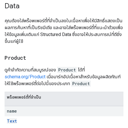
Data
คุณต้องใส่พร็อพเพอร์ตี้ที่จำเป็นลงในเนื้อหาเพื่อให้มีสิทธิ์แสดงเป็น
ผลการค้นหาที่เป็นริชมีเดีย และอาจใส่พร็อพเพอร์ตี้ที่แนะนำด้วยเพื่อ
ให้ข้อมูลเพิ่มเติมแก่ Structured Data ซึ่งอาจให้ประสบการณ์ที่ดียิ่ง
ขึ้นแก่ผู้ใช้
Product
ดูคำจำกัดความที่สมบูรณ์ของ
Product
ได้ที่
schema.org/Product
เมื่อมาร์กอัปเนื้อหาสำหรับข้อมูลผลิตภัณฑ์
ให้ใช้พร็อพเพอร์ตี้ต่อไปนี้ของประเภท
Product
พร็อพเพอร์ตี้ที่จำเป็น
name
Text