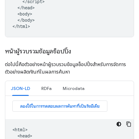
    </script>

  </head>

  <body>

  </body>

</html>
หน้าผู้รวบรวมข้อมูลช็อปปิ้ง
ต่อไปนี้คือตัวอย่างหน้าผู้รวบรวมข้อมูลช็อปปิ้งสำหรับการจัดการ
ตัวอย่างผลิตภัณฑ์ในผลการค้นหา
JSON-LD
RDFa
Microdata
<html>

  <head>
