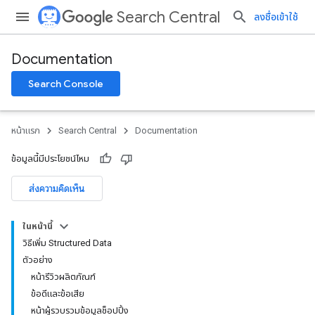
Search Central
ลงชื่อเข้าใช้
Documentation
Search Console
หน้าแรก
Search Central
Documentation
ข้อมูลนี้มีประโยชน์ไหม
ส่งความคิดเห็น
ในหน้านี้
วิธีเพิ่ม Structured Data
ตัวอย่าง
หน้ารีวิวผลิตภัณฑ์
ข้อดีและข้อเสีย
หน้าผู้รวบรวมข้อมูลช็อปปิ้ง