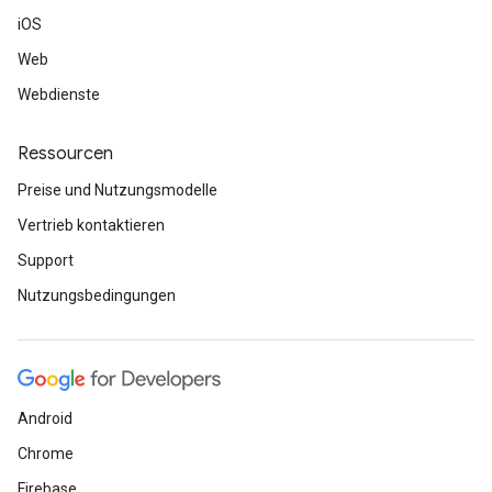
iOS
Web
Webdienste
Ressourcen
Preise und Nutzungsmodelle
Vertrieb kontaktieren
Support
Nutzungsbedingungen
Android
Chrome
Firebase