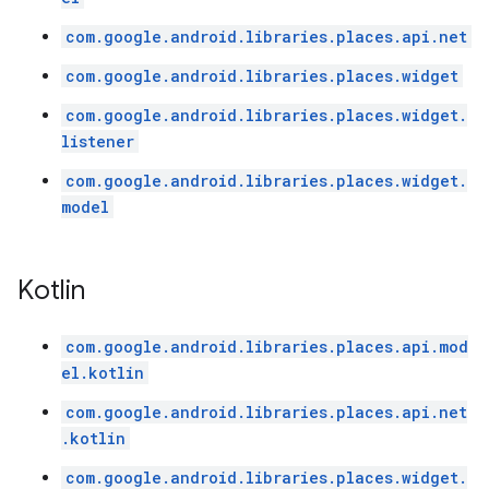
com.google.android.libraries.places.api.net
com.google.android.libraries.places.widget
com.google.android.libraries.places.widget.
listener
com.google.android.libraries.places.widget.
model
Kotlin
com.google.android.libraries.places.api.mod
el.kotlin
com.google.android.libraries.places.api.net
.kotlin
com.google.android.libraries.places.widget.