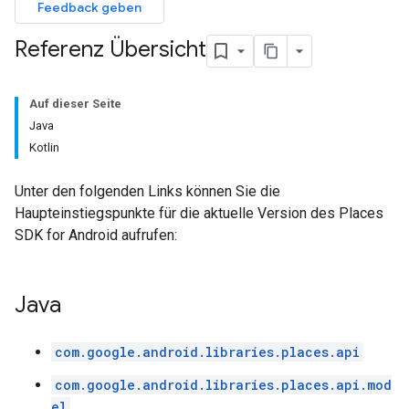
Feedback geben
Referenz Übersicht
Auf dieser Seite
Java
Kotlin
Unter den folgenden Links können Sie die
Haupteinstiegspunkte für die aktuelle Version des Places
SDK for Android aufrufen:
Java
com.google.android.libraries.places.api
com.google.android.libraries.places.api.mod
el