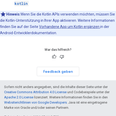
kotlin
Hinweis
:Wenn Sie die Kotlin APIs verwenden möchten, müssen Sie
die Kotlin-Unterstützung in Ihrer App aktivieren. Weitere Informationen
finden Sie auf der Seite
Vorhandene App um Kotlin ergänzen
in der
Android-Entwicklerdokumentation.
War das hilfreich?
Feedback geben
Sofern nicht anders angegeben, sind die Inhalte dieser Seite unter der
Creative Commons Attribution 4.0 License
und Codebeispiele unter der
Apache 2.0 License
lizenziert. Weitere Informationen finden Sie in den
Websiterichtlinien von Google Developers
. Java ist eine eingetragene
Marke von Oracle und/oder seinen Partnern.