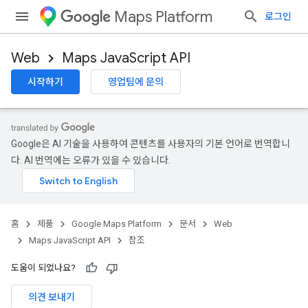
Maps Platform
로그인
Web
Maps JavaScript API
시작하기
영업팀에 문의
Google은 AI 기술을 사용하여 콘텐츠를 사용자의 기본 언어로 번역합니
다. AI 번역에는 오류가 있을 수 있습니다.
홈
제품
Google Maps Platform
문서
Web
Maps JavaScript API
참조
도움이 되었나요?
의견 보내기