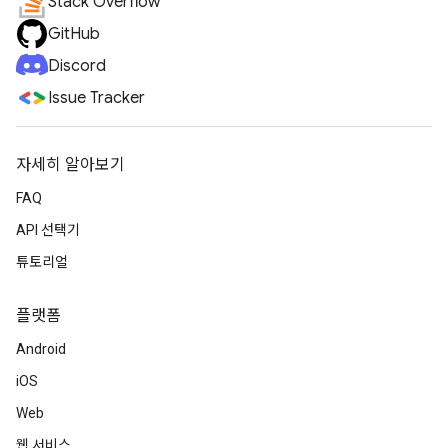
Stack Overflow
GitHub
Discord
Issue Tracker
자세히 알아보기
FAQ
API 선택기
튜토리얼
플랫폼
Android
iOS
Web
웹 서비스