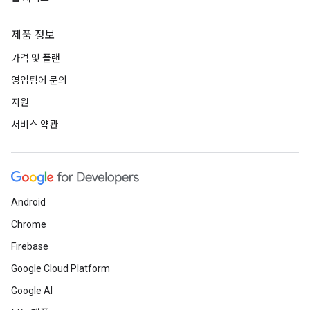
제품 정보
가격 및 플랜
영업팀에 문의
지원
서비스 약관
Android
Chrome
Firebase
Google Cloud Platform
Google AI