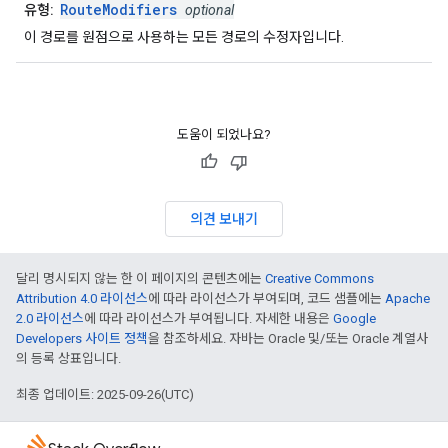
RouteModifiers
유형:
optional
이 경로를 원점으로 사용하는 모든 경로의 수정자입니다.
도움이 되었나요?
의견 보내기
달리 명시되지 않는 한 이 페이지의 콘텐츠에는
Creative Commons
Attribution 4.0 라이선스
에 따라 라이선스가 부여되며, 코드 샘플에는
Apache
2.0 라이선스
에 따라 라이선스가 부여됩니다. 자세한 내용은
Google
Developers 사이트 정책
을 참조하세요. 자바는 Oracle 및/또는 Oracle 계열사
의 등록 상표입니다.
최종 업데이트: 2025-09-26(UTC)