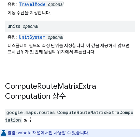
TravelMode
유형:
optional
이동 수단을 지정합니다.
units
optional
UnitSystem
유형:
optional
디스플레이 필드의 측정 단위를 지정합니다. 이 값을 제공하지 않으면
표시 단위가 첫 번째 원점의 위치에서 추론됩니다.
Compute
Route
Matrix
Extra
Computation
상수
google.maps.routes
.
ComputeRouteMatrixExtraCompu
tation
상수
알림:
v=beta 채널
에서만 사용할 수 있습니다.