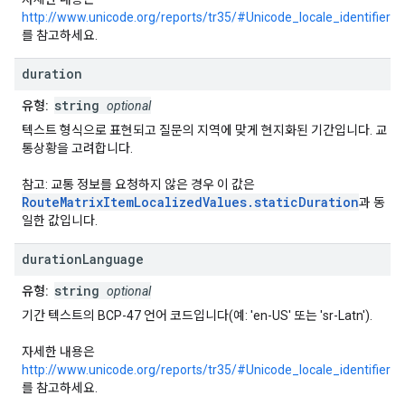
http://www.unicode.org/reports/tr35/#Unicode_locale_identifier
를 참고하세요.
duration
string
유형:
optional
텍스트 형식으로 표현되고 질문의 지역에 맞게 현지화된 기간입니다. 교
통상황을 고려합니다.
참고: 교통 정보를 요청하지 않은 경우 이 값은
RouteMatrixItemLocalizedValues.staticDuration
과 동
일한 값입니다.
duration
Language
string
유형:
optional
기간 텍스트의 BCP-47 언어 코드입니다(예: 'en-US' 또는 'sr-Latn').
자세한 내용은
http://www.unicode.org/reports/tr35/#Unicode_locale_identifier
를 참고하세요.