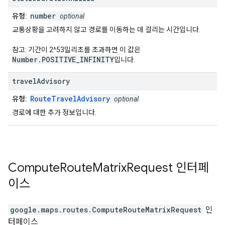
number
유형:
optional
교통상황을 고려하지 않고 경로를 이동하는 데 걸리는 시간입니다.
참고: 기간이 2^53밀리초를 초과하면 이 값은
Number.POSITIVE_INFINITY
입니다.
travel
Advisory
RouteTravelAdvisory
유형:
optional
경로에 대한 추가 정보입니다.
Compute
Route
Matrix
Request
인터페
이스
google.maps.routes
.
ComputeRouteMatrixRequest
인
터페이스