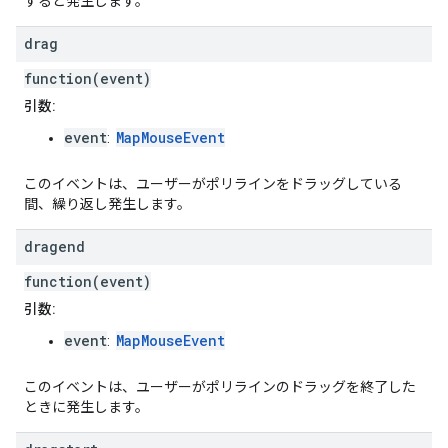
すると発生します。
drag
function(event)
引数:
event
MapMouseEvent
:
このイベントは、ユーザーがポリラインをドラッグしている
間、繰り返し発生します。
dragend
function(event)
引数:
event
MapMouseEvent
:
このイベントは、ユーザーがポリラインのドラッグを終了した
ときに発生します。