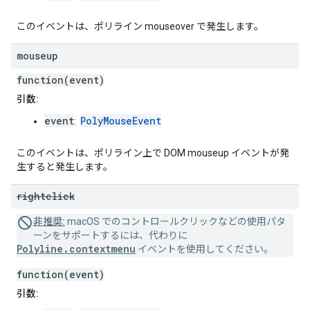
このイベントは、ポリライン mouseover で発生します。
mouseup
function(event)
引数:
event
PolyMouseEvent
:
このイベントは、ポリライン上で DOM mouseup イベントが発
生すると発生します。
rightclick
非推奨:
macOS でのコントロールクリックなどの使用パタ
ーンをサポートするには、代わりに
Polyline.contextmenu
イベントを使用してください。
function(event)
引数: