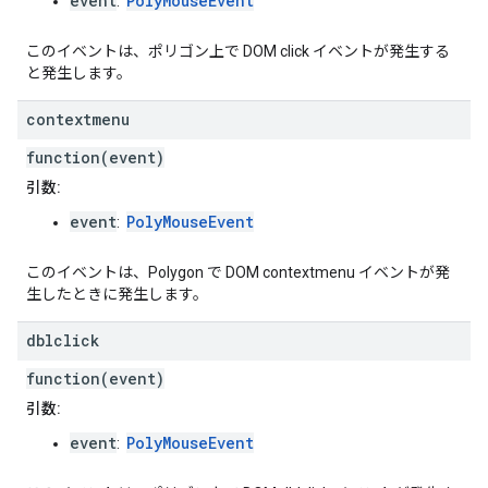
event
PolyMouseEvent
:
このイベントは、ポリゴン上で DOM click イベントが発生する
と発生します。
contextmenu
function(event)
引数:
event
PolyMouseEvent
:
このイベントは、Polygon で DOM contextmenu イベントが発
生したときに発生します。
dblclick
function(event)
引数:
event
PolyMouseEvent
: