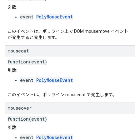
引数:
event
PolyMouseEvent
:
このイベントは、ポリライン上で DOM mousemove イベント
が発生すると発生します。
mouseout
function(event)
引数:
event
PolyMouseEvent
:
このイベントは、ポリライン mouseout で発生します。
mouseover
function(event)
引数:
event
PolyMouseEvent
: