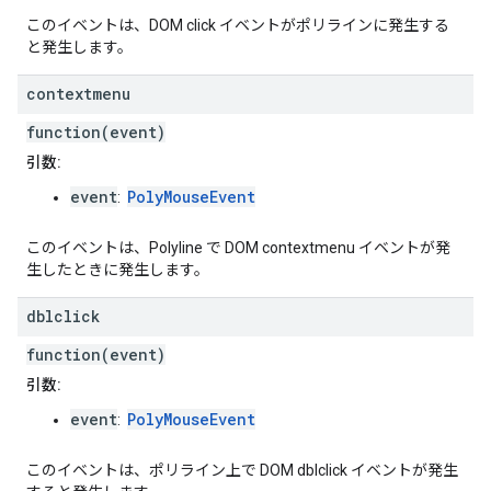
このイベントは、DOM click イベントがポリラインに発生する
と発生します。
contextmenu
function(event)
引数:
event
PolyMouseEvent
:
このイベントは、Polyline で DOM contextmenu イベントが発
生したときに発生します。
dblclick
function(event)
引数:
event
PolyMouseEvent
:
このイベントは、ポリライン上で DOM dblclick イベントが発生