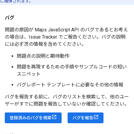
に確保されます。
バグ
問題の原因が Maps JavaScript API のバグであるとお考え
の場合は、Issue Tracker でご報告ください。バグの説明
には必ず次の情報を含めてください。
問題点の説明と期待動作
問題を再現するための手順やサンプルコードの短い
スニペット
バグレポート テンプレートに必要なその他の情報
バグを報告する前に、バグのリストを検索して、他のユー
ザーがすでに問題を報告していないか確認してください。
登録済みのバグを検索
バグを報告