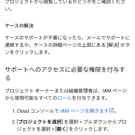
プロジェクトから閲覧しているかどうかをご確認くださ
い。
ケースの解決
ケースのサポートが不要になったら、メールでサポートに
連絡するか、ケースの詳細ページの上部にある [解決] ボタ
ンをクリックします。
サポートへのアクセスに必要な権限を付与す
る
プロジェクト オーナーまたは組織管理者は、IAM ページ
から使用可能なすべての
ロール
を付与できます。
Cloud コンソールで
IAM ページを開きます
。
[
プロジェクトを選択
] を選択 > プルダウンからプロ
ジェクトを選択 > [
開く
] をクリックします。