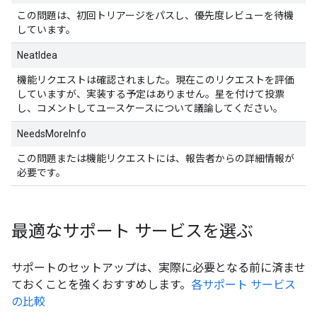
この問題は、初回トリアージをパスし、優先度レビューを待機
しています。
NeatIdea
機能リクエストは確認されました。現在このリクエストを評価
していますが、実装する予定はありません。星を付けて投票
し、コメントしてユースケースについて議論してください。
NeedsMoreInfo
この問題または機能リクエストには、報告者からの詳細情報が
必要です。
最適なサポート サービスを選ぶ
サポートのセットアップは、実際に必要となる前に済ませ
ておくことを強くおすすめします。
各サポート サービス
の比較