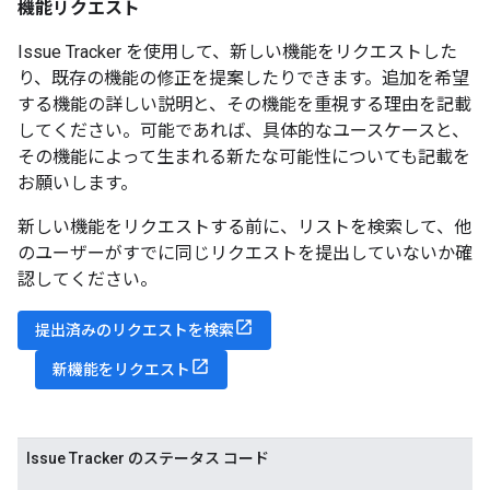
機能リクエスト
Issue Tracker を使用して、新しい機能をリクエストした
り、既存の機能の修正を提案したりできます。追加を希望
する機能の詳しい説明と、その機能を重視する理由を記載
してください。可能であれば、具体的なユースケースと、
その機能によって生まれる新たな可能性についても記載を
お願いします。
新しい機能をリクエストする前に、リストを検索して、他
のユーザーがすでに同じリクエストを提出していないか確
認してください。
提出済みのリクエストを検索
新機能をリクエスト
Issue Tracker のステータス コード