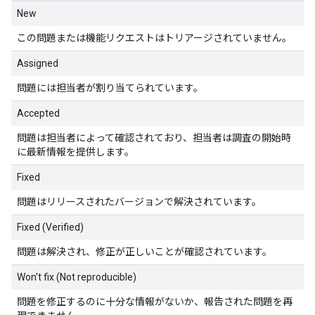
New
この問題または機能リクエストはトリアージされていません。
Assigned
問題には担当者が割り当てられています。
Accepted
問題は担当者によって確認されており、担当者は調査の開始時
に最新情報を提供します。
Fixed
問題はリリースされたバージョンで解決されています。
Fixed (Verified)
問題は解決され、修正が正しいことが確認されています。
Won't fix (Not reproducible)
問題を修正するのに十分な情報がないか、報告された問題を再