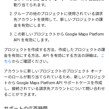
割り当てられます。
グループの他のプロジェクトに使用されている請求
先アカウントを使用して、新しいプロジェクトの課
金を有効にします。
この新しいプロジェクトから Google Maps Platform
API を有効にします。
プロジェクトを作成する方法、作成したプロジェクトの課
金を有効にする方法、API を有効にする方法の詳細は、
こ
ちら
からご確認ください。
アカウントに新しいプロジェクトのプロジェクト オーナ
ーのロールが割り当てられているため、新しいプロジェク
トから Google Maps Platform API サポートケースを作成
し、接続されている請求先アカウントについて問い合わせ
ることができます。
サポートの応答時間