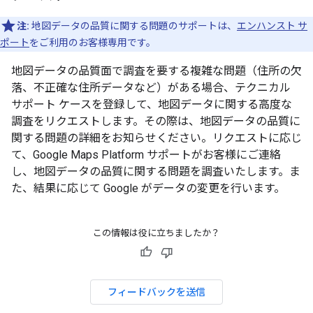
注:
地図データの品質に関する問題のサポートは、
エンハンスト サ
ポート
をご利用のお客様専用です。
地図データの品質面で調査を要する複雑な問題（住所の欠
落、不正確な住所データなど）がある場合、テクニカル
サポート ケースを登録して、地図データに関する高度な
調査をリクエストします。その際は、地図データの品質に
関する問題の詳細をお知らせください。リクエストに応じ
て、Google Maps Platform サポートがお客様にご連絡
し、地図データの品質に関する問題を調査いたします。ま
た、結果に応じて Google がデータの変更を行います。
この情報は役に立ちましたか？
フィードバックを送信