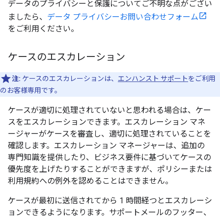
データのプライバシーと保護についてご不明な点がござい
ましたら、
データ プライバシーお問い合わせフォーム
をご利用ください。
ケースのエスカレーション
注:
ケースのエスカレーションは、
エンハンスト サポート
をご利用
のお客様専用です。
ケースが適切に処理されていないと思われる場合は、ケー
スをエスカレーションできます。エスカレーション マネ
ージャーがケースを審査し、適切に処理されていることを
確認します。エスカレーション マネージャーは、追加の
専門知識を提供したり、ビジネス要件に基づいてケースの
優先度を上げたりすることができますが、ポリシーまたは
利用規約への例外を認めることはできません。
ケースが最初に送信されてから 1 時間経つとエスカレーシ
ョンできるようになります。サポートメールのフッター、