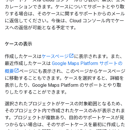
カレーションできます。ケースについてサポートとやり取
りする場合は、そのケースに関するサポートからのメール
に返信してください。今後は、Cloud コンソール内でケー
スへの返信が可能となる予定です。
ケースの表示
作成したケースは
ケースページ
に表示されます。また、
最近作成したケースは
Google Maps Platform サポートの
概要
ページにも表示され、このページからケースページ
に移動することもできます。ケースを選択すると、詳細を
表示したり、Google Maps Platform のサポートとやり取
りしたりすることができます。
選択されたプロジェクトがケースの対象範囲となるため、
そのプロジェクト内で作成されたケースのみが表示されま
す。プロジェクトが複数あり、目的のサポートケースが見
つからない場合は、そのサポートケースを最初に作成した