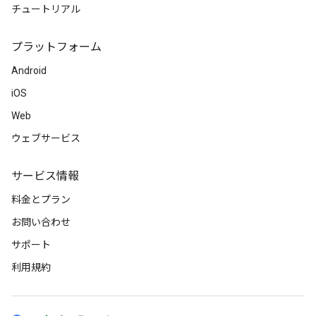
チュートリアル
プラットフォーム
Android
iOS
Web
ウェブサービス
サービス情報
料金とプラン
お問い合わせ
サポート
利用規約