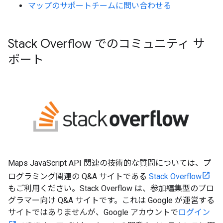
マップのサポートチームに問い合わせる
Stack Overflow でのコミュニティ サ
ポート
Maps JavaScript API 関連の技術的な質問については、プ
ログラミング関連の Q&A サイトである
Stack Overflow
もご利用ください。Stack Overflow は、参加編集型のプロ
グラマー向け Q&A サイトです。これは Google が運営する
サイトではありませんが、Google アカウントで
ログイン