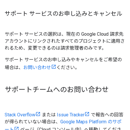
サポート サービスのお申し込みとキャンセル
サポート サービスの選択は、現在の Google Cloud 請求先
アカウントにリンクされたすべてのプロジェクトに適用さ
れるため、変更できるのは請求管理者のみです。
サポート サービスのお申し込みやキャンセルをご希望の
場合は、
お問い合わせ
ください。
サポートチームへのお問い合わせ
Stack Overflow
または
Issue Tracker
で報告への回答
が得られていない場合は、
Google Maps Platform のサポ
ート
ページ（Cloud コンソール内）へ移動してくださ