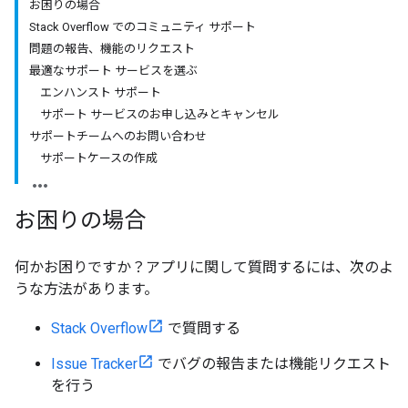
お困りの場合
Stack Overflow でのコミュニティ サポート
問題の報告、機能のリクエスト
最適なサポート サービスを選ぶ
エンハンスト サポート
サポート サービスのお申し込みとキャンセル
サポートチームへのお問い合わせ
サポートケースの作成
お困りの場合
何かお困りですか？アプリに関して質問するには、次のよ
うな方法があります。
Stack Overflow
で質問する
Issue Tracker
でバグの報告または機能リクエスト
を行う