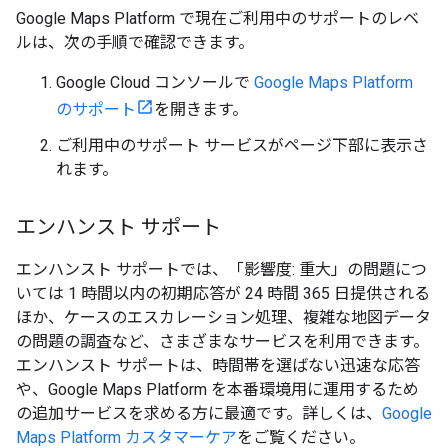
Google Maps Platform で現在ご利用中のサポートのレベ
ルは、次の手順で確認できます。
Google Cloud コンソールで
Google Maps Platform
のサポート
を開きます。
ご利用中のサポート サービスがページ下部に表示さ
れます。
エンハンスト サポート
エンハンスト サポートでは、「影響度: 重大」の問題につ
いては 1 時間以内の初期応答が 24 時間 365 日提供される
ほか、ケースのエスカレーション処理、複雑な地図データ
の問題の調査など、さまざまなサービスを利用できます。
エンハンスト サポートは、時間帯を選ばない迅速な応答
や、Google Maps Platform を本番環境用に運用するため
の追加サービスを求める方に最適です。詳しくは、
Google
Maps Platform カスタマーケア
をご覧ください。