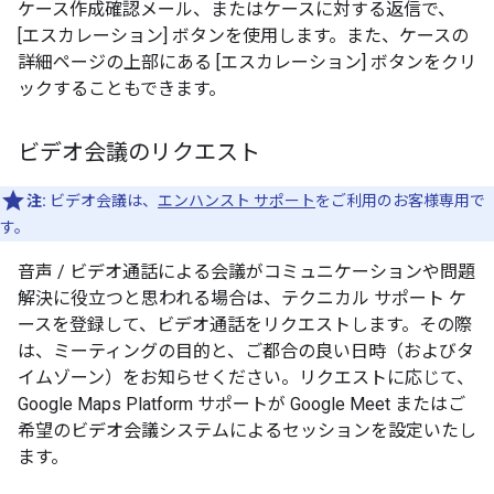
ケース作成確認メール、またはケースに対する返信で、
[エスカレーション] ボタンを使用します。また、ケースの
詳細ページの上部にある [エスカレーション] ボタンをクリ
ックすることもできます。
ビデオ会議のリクエスト
注:
ビデオ会議は、
エンハンスト サポート
をご利用のお客様専用で
す。
音声 / ビデオ通話による会議がコミュニケーションや問題
解決に役立つと思われる場合は、テクニカル サポート ケ
ースを登録して、ビデオ通話をリクエストします。その際
は、ミーティングの目的と、ご都合の良い日時（およびタ
イムゾーン）をお知らせください。リクエストに応じて、
Google Maps Platform サポートが Google Meet またはご
希望のビデオ会議システムによるセッションを設定いたし
ます。