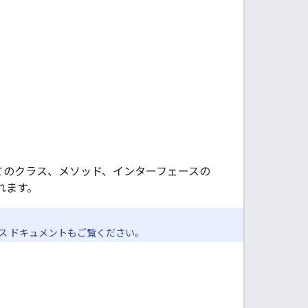
）のすべてのクラス、メソッド、インターフェースの
れます。
ス ドキュメントもご覧ください。