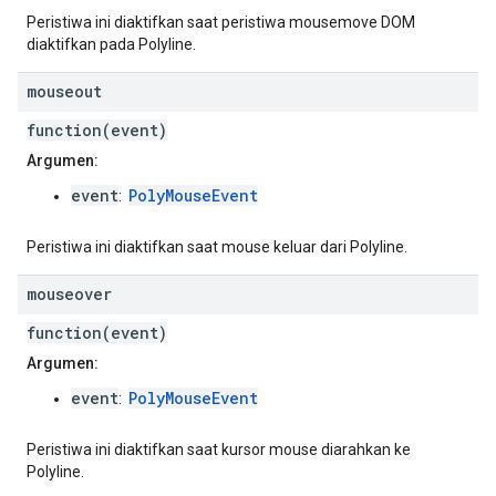
Peristiwa ini diaktifkan saat peristiwa mousemove DOM
diaktifkan pada Polyline.
mouseout
function(event)
Argumen:
event
PolyMouseEvent
:
Peristiwa ini diaktifkan saat mouse keluar dari Polyline.
mouseover
function(event)
Argumen:
event
PolyMouseEvent
:
Peristiwa ini diaktifkan saat kursor mouse diarahkan ke
Polyline.