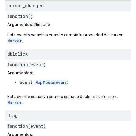
cursor
_
changed
function()
Argumentos:
Ninguno
Este evento se activa cuando cambia la propiedad del cursor
Marker
.
dblclick
function(event)
Argumentos:
event
MapMouseEvent
:
Este evento se activa cuando se hace doble clic en el ícono
Marker
.
drag
function(event)
Argumentos: