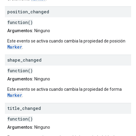
position
_
changed
function()
Argumentos:
Ninguno
Este evento se activa cuando cambia la propiedad de posición
Marker
.
shape
_
changed
function()
Argumentos:
Ninguno
Este evento se activa cuando cambia la propiedad de forma
Marker
.
title
_
changed
function()
Argumentos:
Ninguno