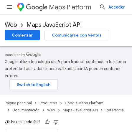
Maps Platform
Acceder
Web
Maps JavaScript API
Comenzar
Comunicarse con Ventas
Google utiliza tecnología de IA para traducir contenido a tu idioma
preferido. Las traducciones realizadas con IA pueden contener
errores.
Página principal
Productos
Google Maps Platform
Documentación
Web
Maps JavaScript API
Referencia
¿Te ha resultado útil?