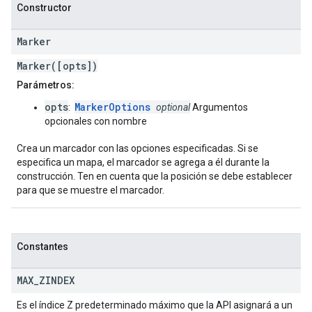
Constructor
Marker
Marker([opts])
Parámetros:
opts
MarkerOptions
:
optional
Argumentos
opcionales con nombre
Crea un marcador con las opciones especificadas. Si se
especifica un mapa, el marcador se agrega a él durante la
construcción. Ten en cuenta que la posición se debe establecer
para que se muestre el marcador.
Constantes
MAX
_
ZINDEX
Es el índice Z predeterminado máximo que la API asignará a un