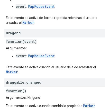
event
MapMouseEvent
:
Este evento se activa de forma repetida mientras el usuario
Marker
arrastra el
.
dragend
function(event)
Argumentos:
event
MapMouseEvent
:
Este evento se activa cuando el usuario deja de arrastrar el
Marker
.
draggable
_
changed
function()
Argumentos:
Ninguno
Marker
Este evento se activa cuando cambia la propiedad