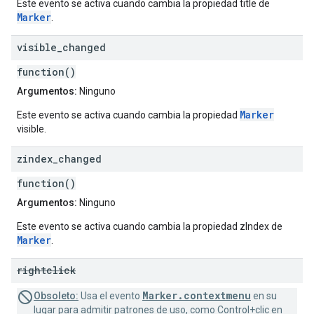
Este evento se activa cuando cambia la propiedad title de
Marker
.
visible
_
changed
function()
Argumentos:
Ninguno
Marker
Este evento se activa cuando cambia la propiedad
visible.
zindex
_
changed
function()
Argumentos:
Ninguno
Este evento se activa cuando cambia la propiedad zIndex de
Marker
.
rightclick
Marker.contextmenu
Obsoleto:
Usa el evento
en su
lugar para admitir patrones de uso, como Control+clic en