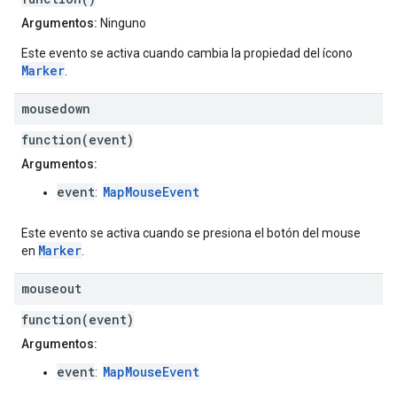
Argumentos:
Ninguno
Este evento se activa cuando cambia la propiedad del ícono
Marker
.
mousedown
function(event)
Argumentos:
event
MapMouseEvent
:
Este evento se activa cuando se presiona el botón del mouse
Marker
en
.
mouseout
function(event)
Argumentos:
event
MapMouseEvent
: