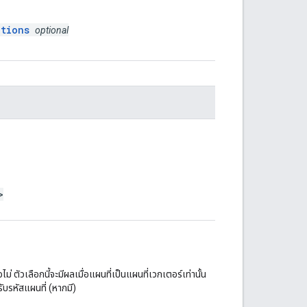
ptions
optional
>
่ ตัวเลือกนี้จะมีผลเมื่อแผนที่เป็นแผนที่เวกเตอร์เท่านั้น
ับรหัสแผนที่ (หากมี)