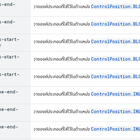
k-end-
ControlPosition.BL
วางองค์ประกอบที่ใส่ไว้ในตำแหน่ง
k-end-
ControlPosition.BL
วางองค์ประกอบที่ใส่ไว้ในตำแหน่ง
k-start-
ControlPosition.BL
วางองค์ประกอบที่ใส่ไว้ในตำแหน่ง
r
k-start-
ControlPosition.BL
วางองค์ประกอบที่ใส่ไว้ในตำแหน่ง
k-start-
ControlPosition.BL
วางองค์ประกอบที่ใส่ไว้ในตำแหน่ง
ne-end-
ControlPosition.IN
วางองค์ประกอบที่ใส่ไว้ในตำแหน่ง
ne-end-
ControlPosition.IN
วางองค์ประกอบที่ใส่ไว้ในตำแหน่ง
ne-end-
ControlPosition.IN
วางองค์ประกอบที่ใส่ไว้ในตำแหน่ง