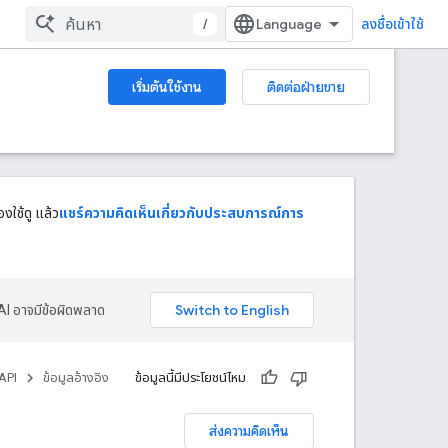
/
ลงชื่อเข้าใช้
เริ่มต้นใช้งาน
ติดต่อฝ่ายขาย
งใช้ดู แล้ว
แชร์ความคิดเห็นเกี่ยวกับประสบการณ์การ
AI อาจมีข้อผิดพลาด
API
ข้อมูลอ้างอิง
ข้อมูลนี้มีประโยชน์ไหม
ส่งความคิดเห็น